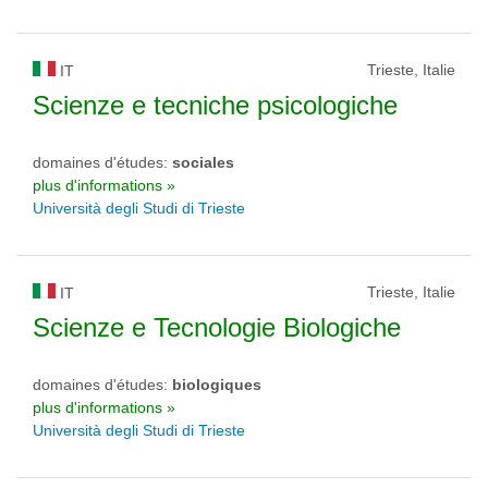
Trieste, Italie
IT
Scienze e tecniche psicologiche
domaines d'études:
sociales
plus d'informations »
Università degli Studi di Trieste
Trieste, Italie
IT
Scienze e Tecnologie Biologiche
domaines d'études:
biologiques
plus d'informations »
Università degli Studi di Trieste