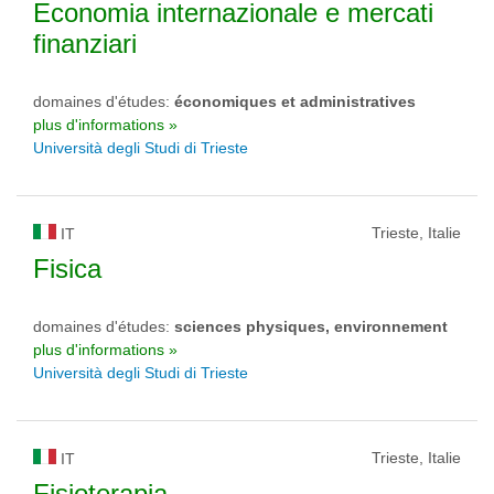
Economia internazionale e mercati
finanziari
domaines d'études:
économiques et administratives
plus d'informations »
Università degli Studi di Trieste
Trieste, Italie
IT
Fisica
domaines d'études:
sciences physiques, environnement
plus d'informations »
Università degli Studi di Trieste
Trieste, Italie
IT
Fisioterapia