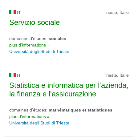
Trieste, Italie
IT
Servizio sociale
domaines d'études:
sociales
plus d'informations »
Università degli Studi di Trieste
Trieste, Italie
IT
Statistica e informatica per l'azienda,
la finanza e l'assicurazione
domaines d'études:
mathématiques et statistiques
plus d'informations »
Università degli Studi di Trieste