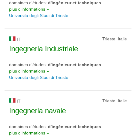
domaines d'études:
d'ingénieur et techniques
plus d'informations »
Università degli Studi di Trieste
Trieste, Italie
IT
Ingegneria Industriale
domaines d'études:
d'ingénieur et techniques
plus d'informations »
Università degli Studi di Trieste
Trieste, Italie
IT
Ingegneria navale
domaines d'études:
d'ingénieur et techniques
plus d'informations »