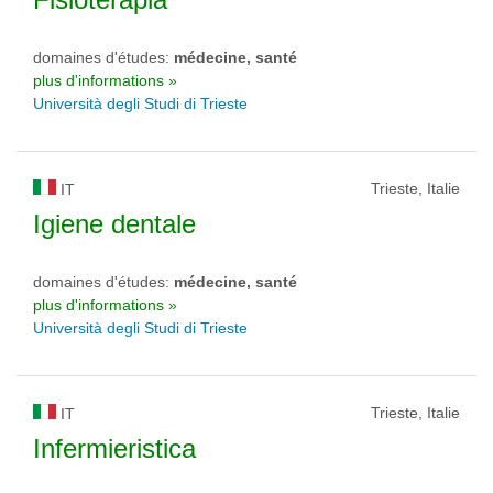
domaines d'études:
médecine, santé
plus d'informations »
Università degli Studi di Trieste
Trieste, Italie
IT
Igiene dentale
domaines d'études:
médecine, santé
plus d'informations »
Università degli Studi di Trieste
Trieste, Italie
IT
Infermieristica