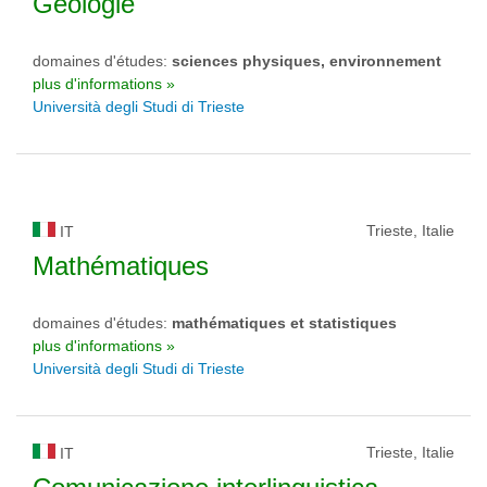
Géologie
domaines d'études:
sciences physiques, environnement
plus d'informations »
Università degli Studi di Trieste
Trieste, Italie
IT
Mathématiques
domaines d'études:
mathématiques et statistiques
plus d'informations »
Università degli Studi di Trieste
Trieste, Italie
IT