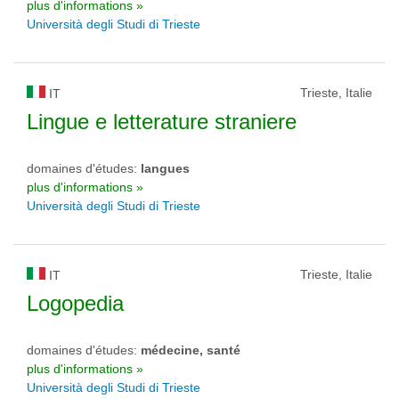
plus d'informations »
Università degli Studi di Trieste
Trieste, Italie
IT
Lingue e letterature straniere
domaines d'études:
langues
plus d'informations »
Università degli Studi di Trieste
Trieste, Italie
IT
Logopedia
domaines d'études:
médecine, santé
plus d'informations »
Università degli Studi di Trieste