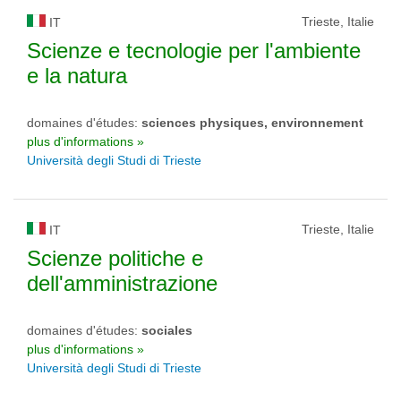
Trieste, Italie
IT
Scienze e tecnologie per l'ambiente
e la natura
domaines d'études:
sciences physiques, environnement
plus d'informations »
Università degli Studi di Trieste
Trieste, Italie
IT
Scienze politiche e
dell'amministrazione
domaines d'études:
sociales
plus d'informations »
Università degli Studi di Trieste