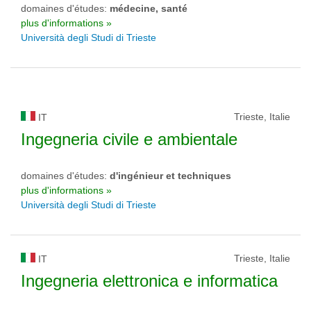
domaines d'études:
médecine, santé
plus d'informations »
Università degli Studi di Trieste
Trieste, Italie
IT
Ingegneria civile e ambientale
domaines d'études:
d'ingénieur et techniques
plus d'informations »
Università degli Studi di Trieste
Trieste, Italie
IT
Ingegneria elettronica e informatica