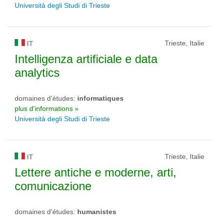
Università degli Studi di Trieste
Trieste, Italie
IT
Intelligenza artificiale e data
analytics
domaines d'études:
informatiques
plus d'informations »
Università degli Studi di Trieste
Trieste, Italie
IT
Lettere antiche e moderne, arti,
comunicazione
domaines d'études:
humanistes