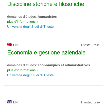
Discipline storiche e filosofiche
domaines d'études:
humanistes
plus d'informations »
Università degli Studi di Trieste
EN
Trieste, Italie
Economia e gestione aziendale
domaines d'études:
économiques et administratives
plus d'informations »
Università degli Studi di Trieste
EN
Trieste, Italie