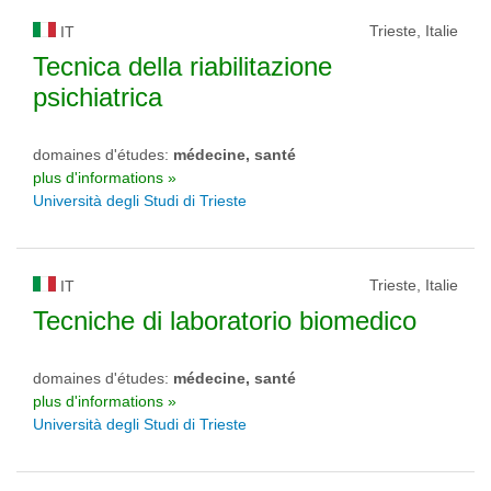
Trieste, Italie
IT
Tecnica della riabilitazione
psichiatrica
domaines d'études:
médecine, santé
plus d'informations »
Università degli Studi di Trieste
Trieste, Italie
IT
Tecniche di laboratorio biomedico
domaines d'études:
médecine, santé
plus d'informations »
Università degli Studi di Trieste