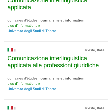
Comunicazione interlinguistica
applicata
domaines d'études:
journalisme et information
plus d'informations »
Università degli Studi di Trieste
Trieste, Italie
IT
Comunicazione interlinguistica
applicata alle professioni giuridiche
domaines d'études:
journalisme et information
plus d'informations »
Università degli Studi di Trieste
Trieste, Italie
IT