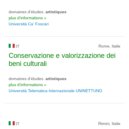
domaines d'études:
artistiques
plus d'informations »
Università Ca' Foscari
Rome, Italie
IT
Conservazione e valorizzazione dei
beni culturali
domaines d'études:
artistiques
plus d'informations »
Università Telematica Internazionale UNINETTUNO
Rimini, Italie
IT