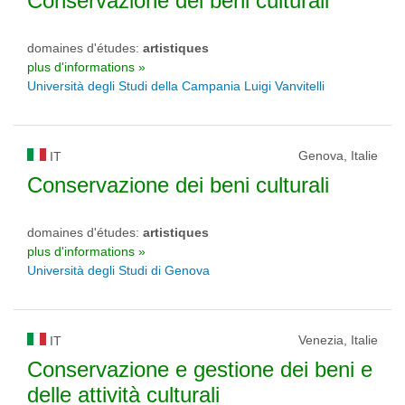
Conservazione dei beni culturali
domaines d'études:
artistiques
plus d'informations »
Università degli Studi della Campania Luigi Vanvitelli
Genova, Italie
IT
Conservazione dei beni culturali
domaines d'études:
artistiques
plus d'informations »
Università degli Studi di Genova
Venezia, Italie
IT
Conservazione e gestione dei beni e
delle attività culturali