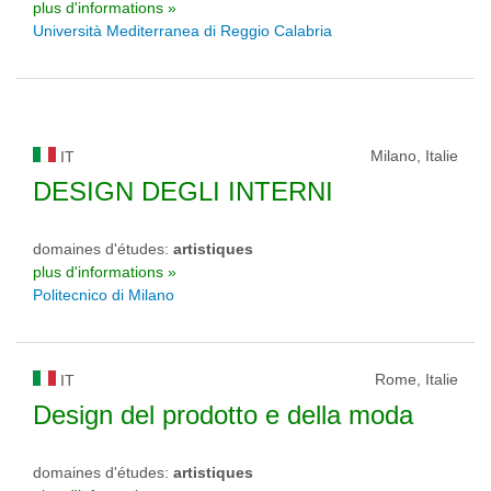
plus d'informations »
Università Mediterranea di Reggio Calabria
Milano, Italie
IT
DESIGN DEGLI INTERNI
domaines d'études:
artistiques
plus d'informations »
Politecnico di Milano
Rome, Italie
IT
Design del prodotto e della moda
domaines d'études:
artistiques