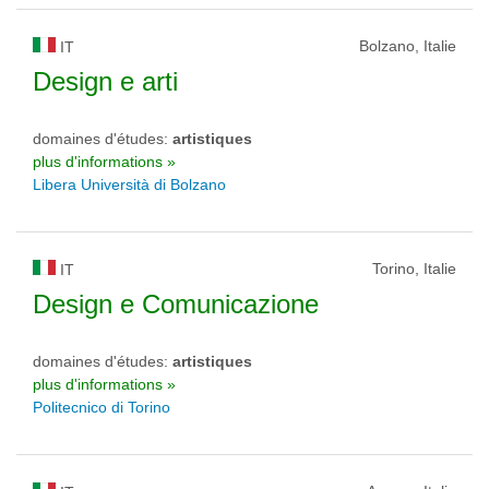
Bolzano, Italie
IT
Design e arti
domaines d'études:
artistiques
plus d'informations »
Libera Università di Bolzano
Torino, Italie
IT
Design e Comunicazione
domaines d'études:
artistiques
plus d'informations »
Politecnico di Torino