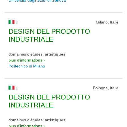
Università degli Studi di Genova
Milano, Italie
IT
DESIGN DEL PRODOTTO
INDUSTRIALE
domaines d'études:
artistiques
plus d'informations »
Politecnico di Milano
Bologna, Italie
IT
DESIGN DEL PRODOTTO
INDUSTRIALE
domaines d'études:
artistiques
plus d'informations »