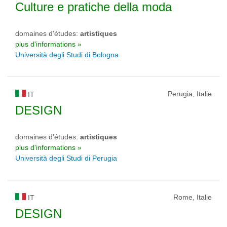
Culture e pratiche della moda
domaines d'études:
artistiques
plus d'informations »
Università degli Studi di Bologna
Perugia, Italie
IT
DESIGN
domaines d'études:
artistiques
plus d'informations »
Università degli Studi di Perugia
Rome, Italie
IT
DESIGN