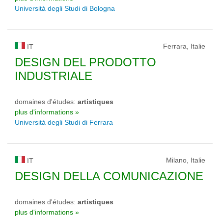
Università degli Studi di Bologna
Ferrara, Italie
IT
DESIGN DEL PRODOTTO
INDUSTRIALE
domaines d'études:
artistiques
plus d'informations »
Università degli Studi di Ferrara
Milano, Italie
IT
DESIGN DELLA COMUNICAZIONE
domaines d'études:
artistiques
plus d'informations »