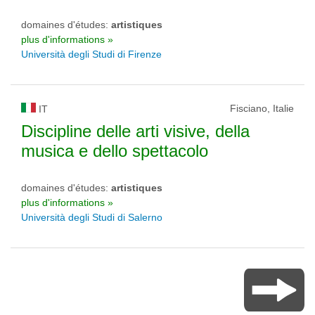
domaines d'études:
artistiques
plus d'informations »
Università degli Studi di Firenze
Fisciano, Italie
IT
Discipline delle arti visive, della
musica e dello spettacolo
domaines d'études:
artistiques
plus d'informations »
Università degli Studi di Salerno