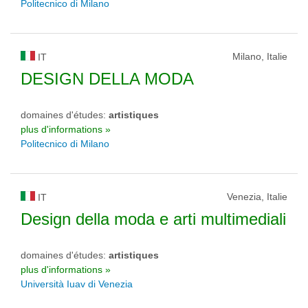
Politecnico di Milano
Milano, Italie
IT
DESIGN DELLA MODA
domaines d'études:
artistiques
plus d'informations »
Politecnico di Milano
Venezia, Italie
IT
Design della moda e arti multimediali
domaines d'études:
artistiques
plus d'informations »
Università Iuav di Venezia