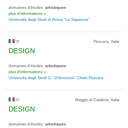
domaines d'études:
artistiques
plus d'informations »
Università degli Studi di Roma "La Sapienza"
Pescara, Italie
IT
DESIGN
domaines d'études:
artistiques
plus d'informations »
Università degli Studi G. "d’Annunzio" Chieti Pescara
Reggio di Calabria, Italie
IT
DESIGN
domaines d'études:
artistiques