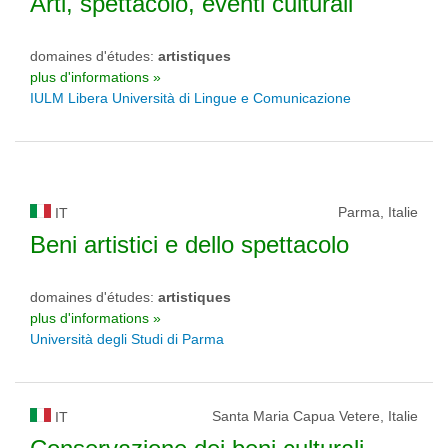
Arti, spettacolo, eventi culturali
domaines d'études:
artistiques
plus d'informations »
IULM Libera Università di Lingue e Comunicazione
Parma, Italie
IT
Beni artistici e dello spettacolo
domaines d'études:
artistiques
plus d'informations »
Università degli Studi di Parma
Santa Maria Capua Vetere, Italie
IT