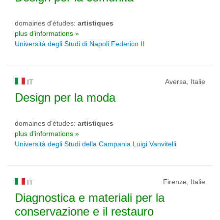
domaines d'études:
artistiques
plus d'informations »
Università degli Studi di Napoli Federico II
Aversa, Italie
IT
Design per la moda
domaines d'études:
artistiques
plus d'informations »
Università degli Studi della Campania Luigi Vanvitelli
Firenze, Italie
IT
Diagnostica e materiali per la
conservazione e il restauro