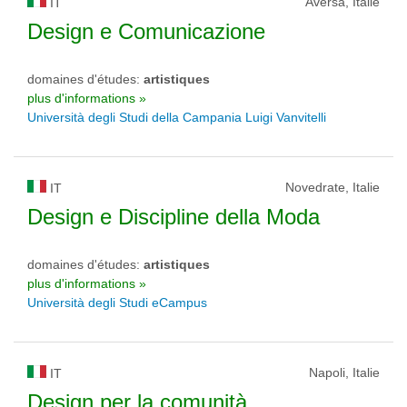
Aversa, Italie
IT
Design e Comunicazione
domaines d'études:
artistiques
plus d'informations »
Università degli Studi della Campania Luigi Vanvitelli
Novedrate, Italie
IT
Design e Discipline della Moda
domaines d'études:
artistiques
plus d'informations »
Università degli Studi eCampus
Napoli, Italie
IT
Design per la comunità