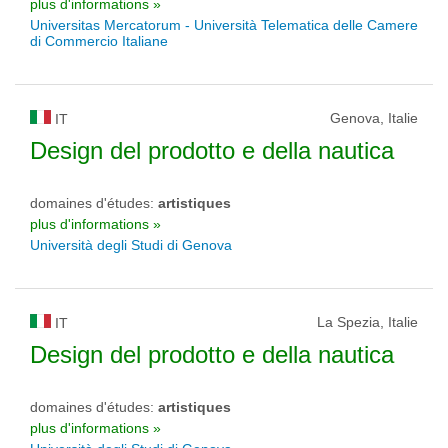
plus d'informations »
Universitas Mercatorum - Università Telematica delle Camere
di Commercio Italiane
Genova, Italie
IT
Design del prodotto e della nautica
domaines d'études:
artistiques
plus d'informations »
Università degli Studi di Genova
La Spezia, Italie
IT
Design del prodotto e della nautica
domaines d'études:
artistiques
plus d'informations »