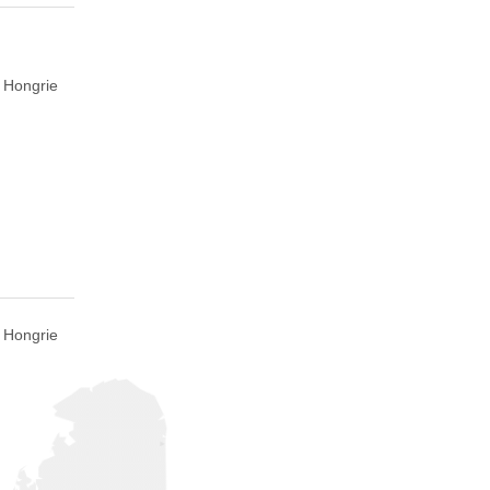
 Hongrie
 Hongrie