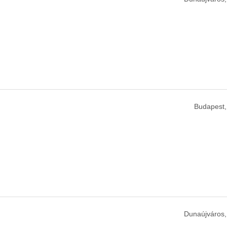
Budapest,
Dunaújváros,