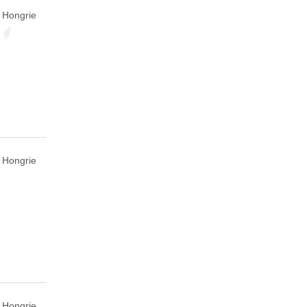
 Hongrie
 Hongrie
 Hongrie