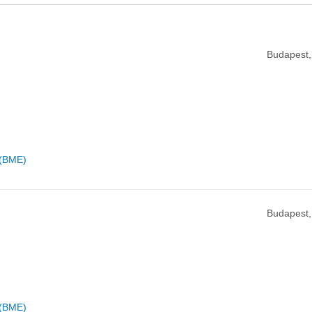
Budapest,
 (BME)
Budapest,
 (BME)