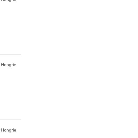
 Hongrie
 Hongrie