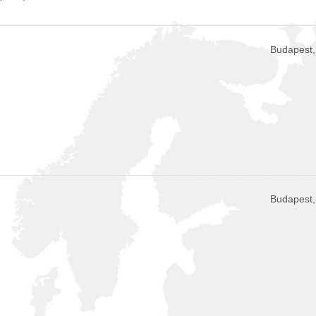
Budapest,
Budapest,