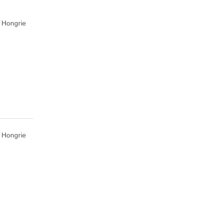
 Hongrie
 Hongrie