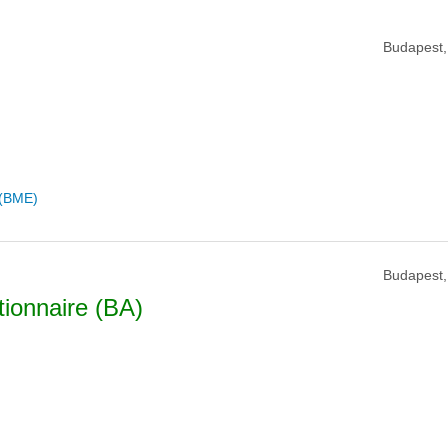
Budapest,
 (BME)
Budapest,
tionnaire (BA)