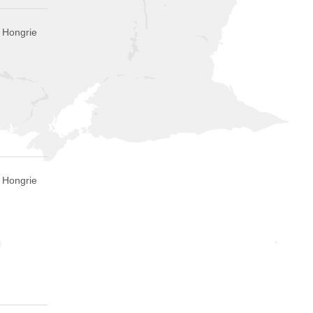
 Hongrie
 Hongrie