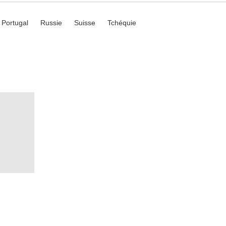
Portugal
Russie
Suisse
Tchéquie