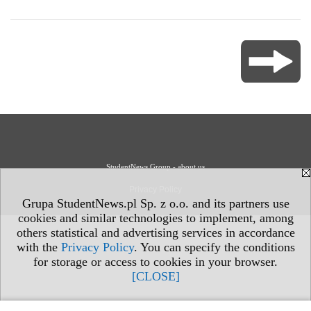
StudentNews Group - about us
Privacy Policy
Grupa StudentNews.pl Sp. z o.o. and its partners use
cookies and similar technologies to implement, among
others statistical and advertising services in accordance
with the
Privacy Policy
. You can specify the conditions
for storage or access to cookies in your browser.
[CLOSE]