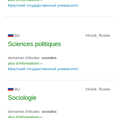
Иркутский государственный университет
Irkutsk, Russie
RU
Sciences politiques
domaines d'études:
sociales
plus d'informations »
Иркутский государственный университет
Irkutsk, Russie
RU
Sociologie
domaines d'études:
sociales
plus d'informations »