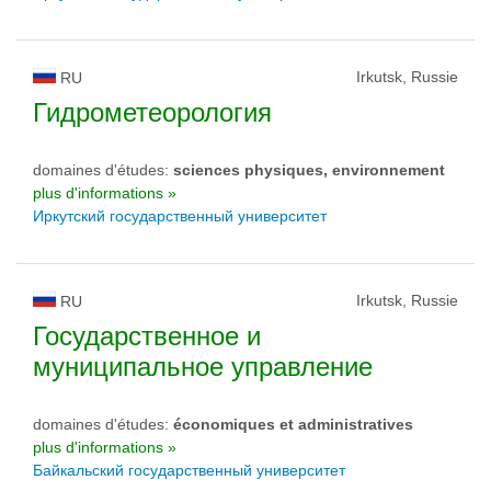
Irkutsk, Russie
RU
Гидрометеорология
domaines d'études:
sciences physiques, environnement
plus d'informations »
Иркутский государственный университет
Irkutsk, Russie
RU
Государственное и
муниципальное управление
domaines d'études:
économiques et administratives
plus d'informations »
Байкальский государственный университет