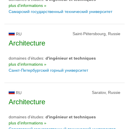
plus d'informations »
Самарский государственный технический университет
Saint-Pétersbourg, Russie
RU
Architecture
domaines d'études:
d'ingénieur et techniques
plus d'informations »
Санкт-Петербургский горный университет
Saratov, Russie
RU
Architecture
domaines d'études:
d'ingénieur et techniques
plus d'informations »