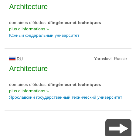
Architecture
domaines d'études:
d'ingénieur et techniques
plus d'informations »
Южный федеральный университет
Yaroslavl, Russie
RU
Architecture
domaines d'études:
d'ingénieur et techniques
plus d'informations »
Ярославский государственный технический университет