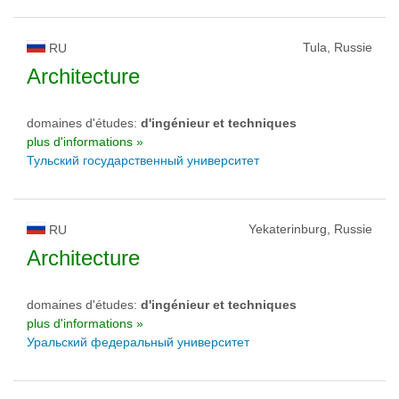
Tula, Russie
RU
Architecture
domaines d'études:
d'ingénieur et techniques
plus d'informations »
Тульский государственный университет
Yekaterinburg, Russie
RU
Architecture
domaines d'études:
d'ingénieur et techniques
plus d'informations »
Уральский федеральный университет