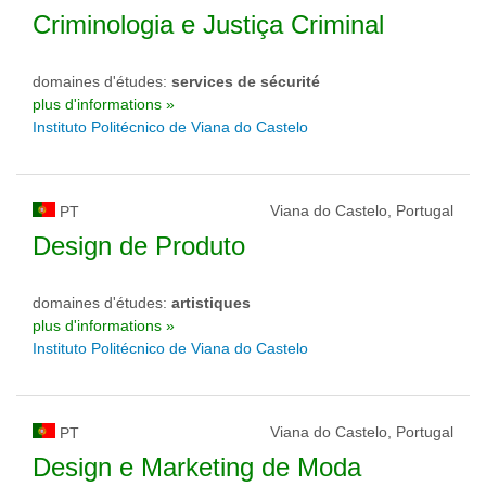
Criminologia e Justiça Criminal
domaines d'études:
services de sécurité
plus d'informations »
Instituto Politécnico de Viana do Castelo
Viana do Castelo, Portugal
PT
Design de Produto
domaines d'études:
artistiques
plus d'informations »
Instituto Politécnico de Viana do Castelo
Viana do Castelo, Portugal
PT
Design e Marketing de Moda