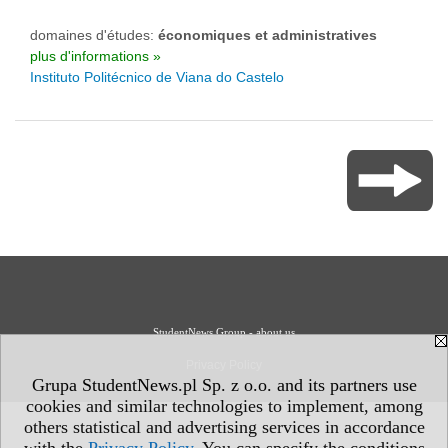
domaines d'études:
économiques et administratives
plus d'informations »
Instituto Politécnico de Viana do Castelo
StudentNews Group - about us
Privacy Policy
Grupa StudentNews.pl Sp. z o.o. and its partners use
cookies and similar technologies to implement, among
others statistical and advertising services in accordance