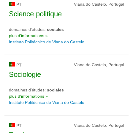
Viana do Castelo, Portugal
PT
Science politique
domaines d'études:
sociales
plus d'informations »
Instituto Politécnico de Viana do Castelo
Viana do Castelo, Portugal
PT
Sociologie
domaines d'études:
sociales
plus d'informations »
Instituto Politécnico de Viana do Castelo
Viana do Castelo, Portugal
PT