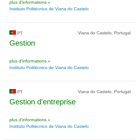
plus d'informations »
Instituto Politécnico de Viana do Castelo
Viana do Castelo, Portugal
PT
Gestion
plus d'informations »
Instituto Politécnico de Viana do Castelo
Viana do Castelo, Portugal
PT
Gestion d'entreprise
plus d'informations »
Instituto Politécnico de Viana do Castelo