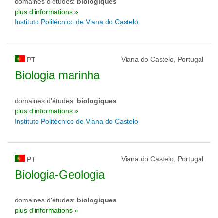
domaines d'études:
biologiques
plus d'informations »
Instituto Politécnico de Viana do Castelo
Viana do Castelo, Portugal
PT
Biologia marinha
domaines d'études:
biologiques
plus d'informations »
Instituto Politécnico de Viana do Castelo
Viana do Castelo, Portugal
PT
Biologia-Geologia
domaines d'études:
biologiques
plus d'informations »