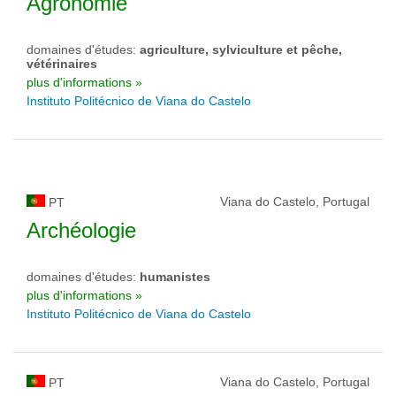
Agronomie
domaines d'études:
agriculture, sylviculture et pêche,
vétérinaires
plus d'informations »
Instituto Politécnico de Viana do Castelo
Viana do Castelo, Portugal
PT
Archéologie
domaines d'études:
humanistes
plus d'informations »
Instituto Politécnico de Viana do Castelo
Viana do Castelo, Portugal
PT