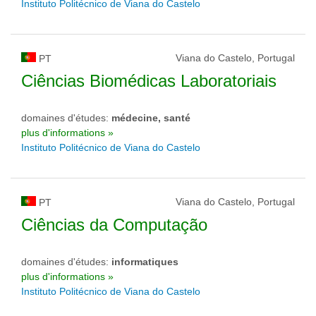
Instituto Politécnico de Viana do Castelo
Viana do Castelo, Portugal
PT
Ciências Biomédicas Laboratoriais
domaines d'études:
médecine, santé
plus d'informations »
Instituto Politécnico de Viana do Castelo
Viana do Castelo, Portugal
PT
Ciências da Computação
domaines d'études:
informatiques
plus d'informations »
Instituto Politécnico de Viana do Castelo