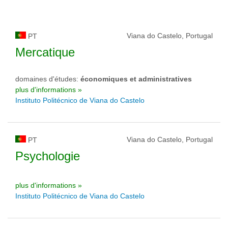
Viana do Castelo, Portugal
PT
Mercatique
domaines d'études:
économiques et administratives
plus d'informations »
Instituto Politécnico de Viana do Castelo
Viana do Castelo, Portugal
PT
Psychologie
plus d'informations »
Instituto Politécnico de Viana do Castelo