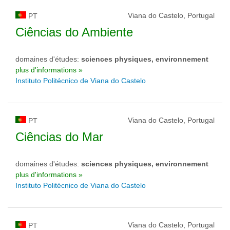
Viana do Castelo, Portugal
PT
Ciências do Ambiente
domaines d'études:
sciences physiques, environnement
plus d'informations »
Instituto Politécnico de Viana do Castelo
Viana do Castelo, Portugal
PT
Ciências do Mar
domaines d'études:
sciences physiques, environnement
plus d'informations »
Instituto Politécnico de Viana do Castelo
Viana do Castelo, Portugal
PT