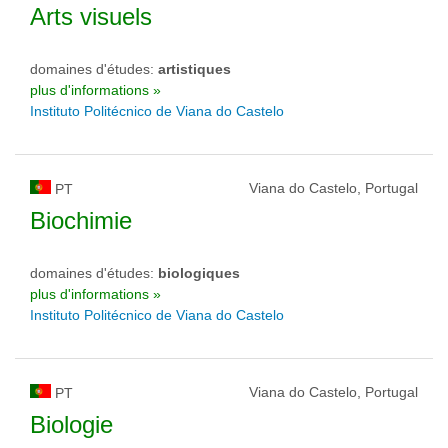
Arts visuels
domaines d'études:
artistiques
plus d'informations »
Instituto Politécnico de Viana do Castelo
Viana do Castelo, Portugal
PT
Biochimie
domaines d'études:
biologiques
plus d'informations »
Instituto Politécnico de Viana do Castelo
Viana do Castelo, Portugal
PT
Biologie