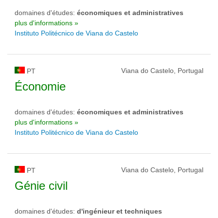
domaines d'études:
économiques et administratives
plus d'informations »
Instituto Politécnico de Viana do Castelo
Viana do Castelo, Portugal
PT
Économie
domaines d'études:
économiques et administratives
plus d'informations »
Instituto Politécnico de Viana do Castelo
Viana do Castelo, Portugal
PT
Génie civil
domaines d'études:
d'ingénieur et techniques