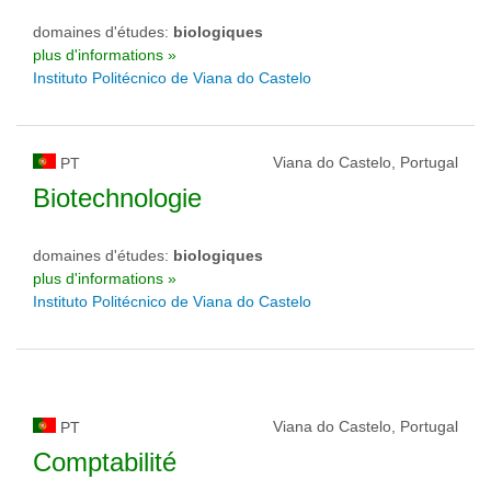
domaines d'études:
biologiques
plus d'informations »
Instituto Politécnico de Viana do Castelo
Viana do Castelo, Portugal
PT
Biotechnologie
domaines d'études:
biologiques
plus d'informations »
Instituto Politécnico de Viana do Castelo
Viana do Castelo, Portugal
PT
Comptabilité