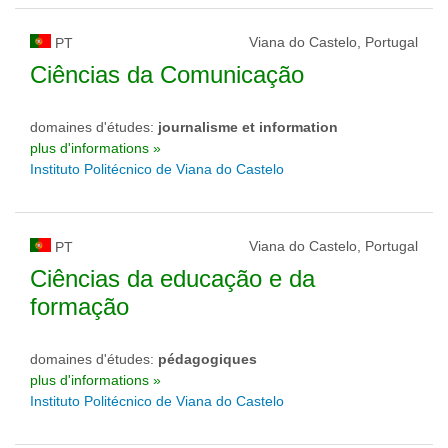
Viana do Castelo, Portugal
PT
Ciências da Comunicação
domaines d'études:
journalisme et information
plus d'informations »
Instituto Politécnico de Viana do Castelo
Viana do Castelo, Portugal
PT
Ciências da educação e da
formação
domaines d'études:
pédagogiques
plus d'informations »
Instituto Politécnico de Viana do Castelo