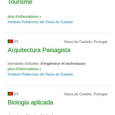
Tourisme
plus d'informations »
Instituto Politécnico de Viana do Castelo
Viana do Castelo, Portugal
PT
Arquitectura Paisagista
domaines d'études:
d'ingénieur et techniques
plus d'informations »
Instituto Politécnico de Viana do Castelo
Viana do Castelo, Portugal
PT
Biologia aplicada