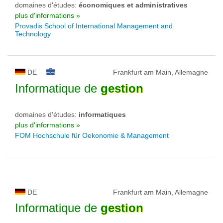
domaines d'études:
économiques et administratives
plus d'informations »
Provadis School of International Management and
Technology
DE
Frankfurt am Main, Allemagne
Informatique de
gestion
domaines d'études:
informatiques
plus d'informations »
FOM Hochschule für Oekonomie & Management
DE
Frankfurt am Main, Allemagne
Informatique de
gestion