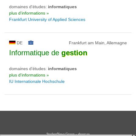
domaines d'études:
informatiques
plus d'informations »
Frankfurt University of Applied Sciences
DE
Frankfurt am Main, Allemagne
Informatique de
gestion
domaines d'études:
informatiques
plus d'informations »
IU Internationale Hochschule
StudentNews Group - about us