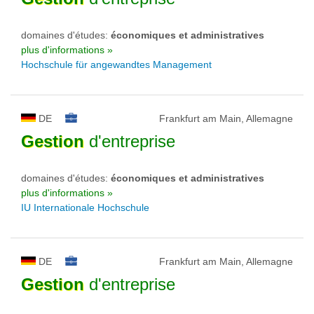
domaines d'études:
économiques et administratives
plus d'informations »
Hochschule für angewandtes Management
DE
Frankfurt am Main, Allemagne
Gestion
d'entreprise
domaines d'études:
économiques et administratives
plus d'informations »
IU Internationale Hochschule
DE
Frankfurt am Main, Allemagne
Gestion
d'entreprise