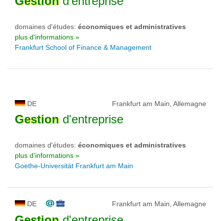
Gestion
d'entreprise
domaines d'études:
économiques et administratives
plus d'informations »
Frankfurt School of Finance & Management
DE
Frankfurt am Main, Allemagne
Gestion
d'entreprise
domaines d'études:
économiques et administratives
plus d'informations »
Goethe-Universität Frankfurt am Main
DE
Frankfurt am Main, Allemagne
Gestion
d'entreprise