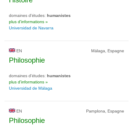
domaines d'études:
humanistes
plus d'informations »
Universidad de Navarra
EN
Málaga, Espagne
Philosophie
domaines d'études:
humanistes
plus d'informations »
Universidad de Málaga
EN
Pamplona, Espagne
Philosophie