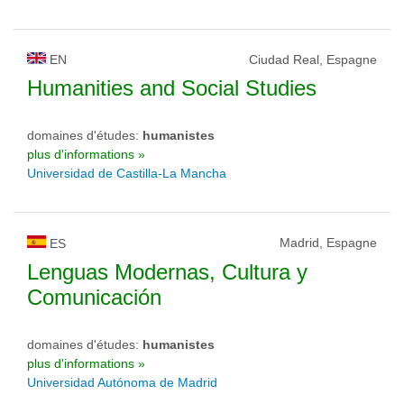
EN
Ciudad Real, Espagne
Humanities and Social Studies
domaines d'études:
humanistes
plus d'informations »
Universidad de Castilla-La Mancha
Madrid, Espagne
ES
Lenguas Modernas, Cultura y
Comunicación
domaines d'études:
humanistes
plus d'informations »
Universidad Autónoma de Madrid