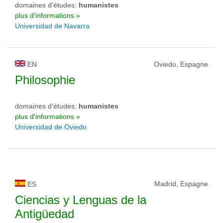
domaines d'études:
humanistes
plus d'informations »
Universidad de Navarra
EN
Oviedo, Espagne
Philosophie
domaines d'études:
humanistes
plus d'informations »
Universidad de Oviedo
Madrid, Espagne
ES
Ciencias y Lenguas de la
Antigüedad