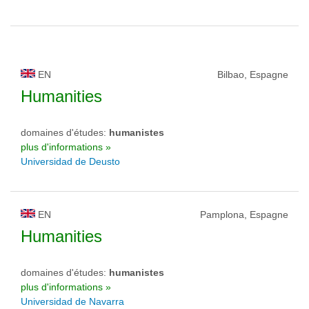
EN
Bilbao, Espagne
Humanities
domaines d'études:
humanistes
plus d'informations »
Universidad de Deusto
EN
Pamplona, Espagne
Humanities
domaines d'études:
humanistes
plus d'informations »
Universidad de Navarra