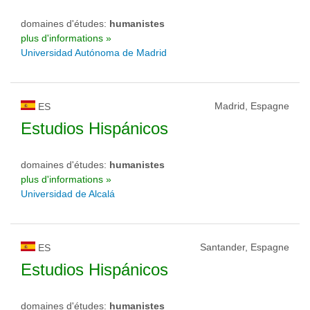
domaines d'études:
humanistes
plus d'informations »
Universidad Autónoma de Madrid
Madrid, Espagne
ES
Estudios Hispánicos
domaines d'études:
humanistes
plus d'informations »
Universidad de Alcalá
Santander, Espagne
ES
Estudios Hispánicos
domaines d'études:
humanistes