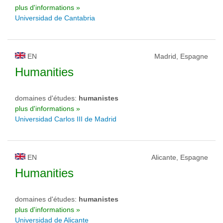
plus d'informations »
Universidad de Cantabria
EN
Madrid, Espagne
Humanities
domaines d'études:
humanistes
plus d'informations »
Universidad Carlos III de Madrid
EN
Alicante, Espagne
Humanities
domaines d'études:
humanistes
plus d'informations »
Universidad de Alicante