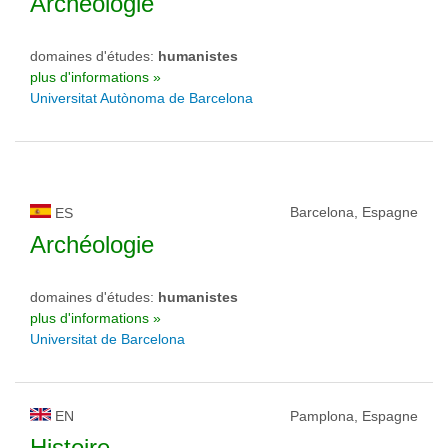
Archéologie
domaines d'études:
humanistes
plus d'informations »
Universitat Autònoma de Barcelona
Barcelona, Espagne
ES
Archéologie
domaines d'études:
humanistes
plus d'informations »
Universitat de Barcelona
EN
Pamplona, Espagne
Histoire