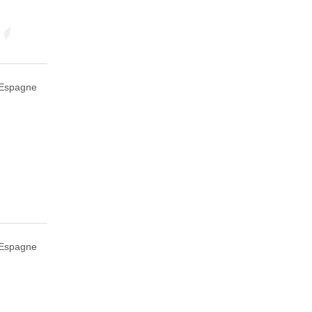
, Espagne
 Espagne