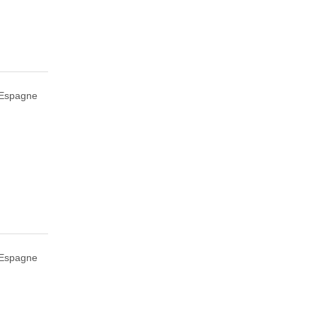
 Espagne
 Espagne