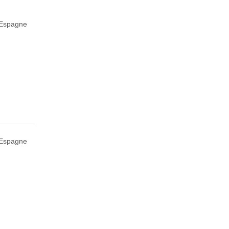
 Espagne
 Espagne