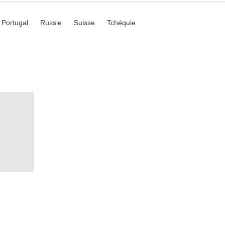
Portugal
Russie
Suisse
Tchéquie