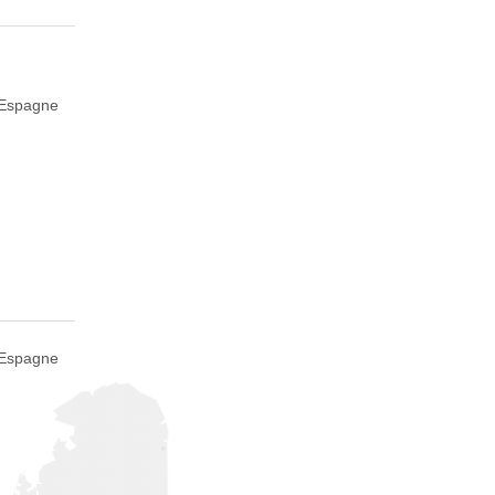
 Espagne
 Espagne