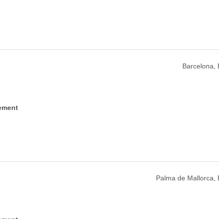
Barcelona,
ement
Palma de Mallorca,