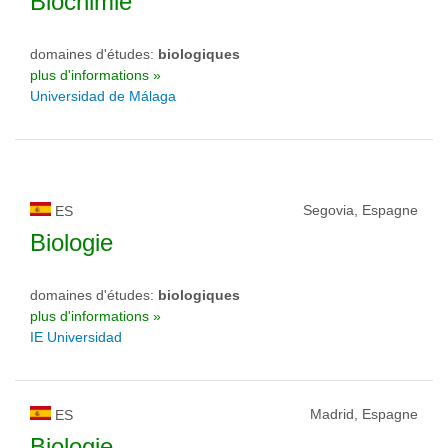
Biochimie
domaines d'études:
biologiques
plus d'informations »
Universidad de Málaga
Segovia, Espagne
ES
Biologie
domaines d'études:
biologiques
plus d'informations »
IE Universidad
Madrid, Espagne
ES
Biologie