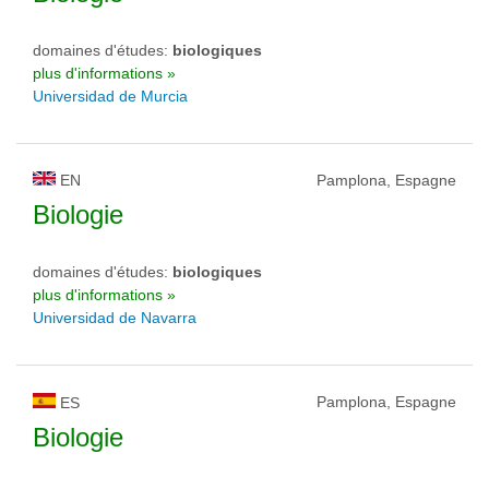
domaines d'études:
biologiques
plus d'informations »
Universidad de Murcia
EN
Pamplona, Espagne
Biologie
domaines d'études:
biologiques
plus d'informations »
Universidad de Navarra
Pamplona, Espagne
ES
Biologie