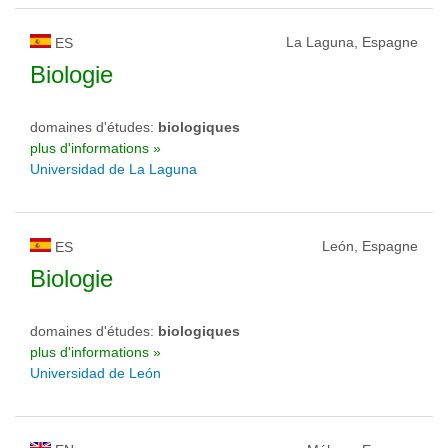
La Laguna, Espagne
ES
Biologie
domaines d'études:
biologiques
plus d'informations »
Universidad de La Laguna
León, Espagne
ES
Biologie
domaines d'études:
biologiques
plus d'informations »
Universidad de León