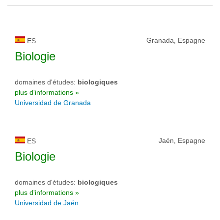
Granada, Espagne
ES
Biologie
domaines d'études:
biologiques
plus d'informations »
Universidad de Granada
Jaén, Espagne
ES
Biologie
domaines d'études:
biologiques
plus d'informations »
Universidad de Jaén