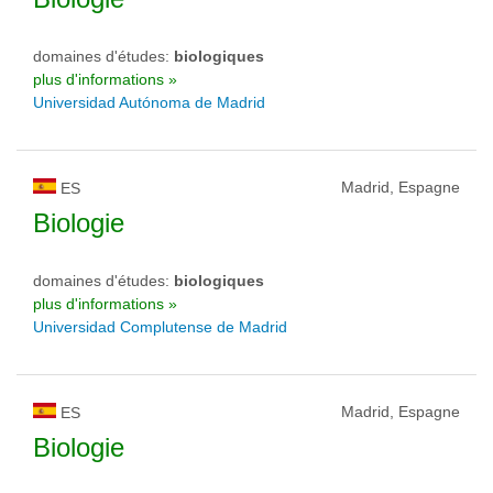
domaines d'études:
biologiques
plus d'informations »
Universidad Autónoma de Madrid
Madrid, Espagne
ES
Biologie
domaines d'études:
biologiques
plus d'informations »
Universidad Complutense de Madrid
Madrid, Espagne
ES
Biologie