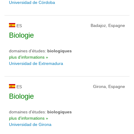
Universidad de Córdoba
Badajoz, Espagne
ES
Biologie
domaines d'études:
biologiques
plus d'informations »
Universidad de Extremadura
Girona, Espagne
ES
Biologie
domaines d'études:
biologiques
plus d'informations »
Universidad de Girona