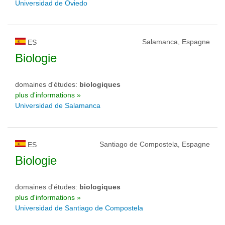
Universidad de Oviedo
Salamanca, Espagne
ES
Biologie
domaines d'études:
biologiques
plus d'informations »
Universidad de Salamanca
Santiago de Compostela, Espagne
ES
Biologie
domaines d'études:
biologiques
plus d'informations »
Universidad de Santiago de Compostela