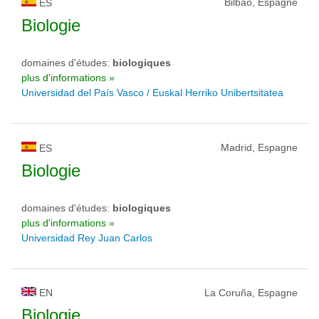
Bilbao, Espagne
ES
Biologie
domaines d'études:
biologiques
plus d'informations »
Universidad del País Vasco / Euskal Herriko Unibertsitatea
Madrid, Espagne
ES
Biologie
domaines d'études:
biologiques
plus d'informations »
Universidad Rey Juan Carlos
EN
La Coruña, Espagne
Biologie