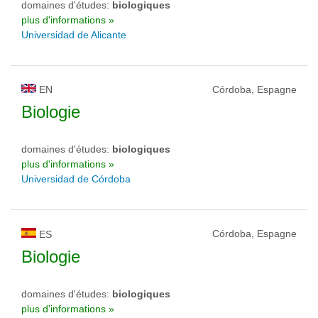
domaines d'études:
biologiques
plus d'informations »
Universidad de Alicante
EN
Córdoba, Espagne
Biologie
domaines d'études:
biologiques
plus d'informations »
Universidad de Córdoba
Córdoba, Espagne
ES
Biologie
domaines d'études:
biologiques
plus d'informations »