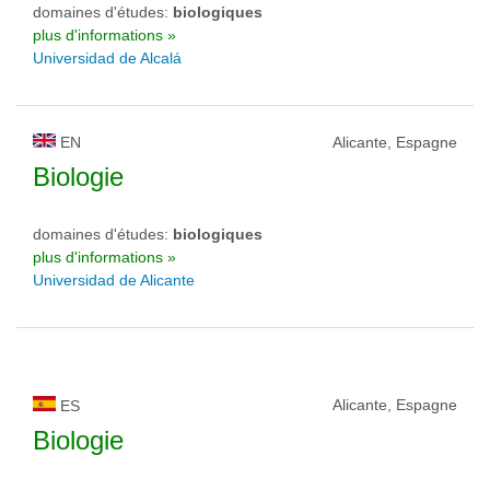
domaines d'études:
biologiques
plus d'informations »
Universidad de Alcalá
EN
Alicante, Espagne
Biologie
domaines d'études:
biologiques
plus d'informations »
Universidad de Alicante
Alicante, Espagne
ES
Biologie