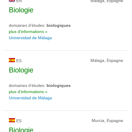
EN
Málaga, Espagne
Biologie
domaines d'études:
biologiques
plus d'informations »
Universidad de Málaga
Málaga, Espagne
ES
Biologie
domaines d'études:
biologiques
plus d'informations »
Universidad de Málaga
Murcia, Espagne
ES
Biologie