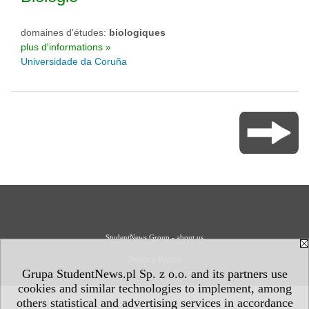
domaines d'études:
biologiques
plus d'informations »
Universidade da Coruña
StudentNews Group - about us
Privacy Policy
Grupa StudentNews.pl Sp. z o.o. and its partners use
cookies and similar technologies to implement, among
others statistical and advertising services in accordance