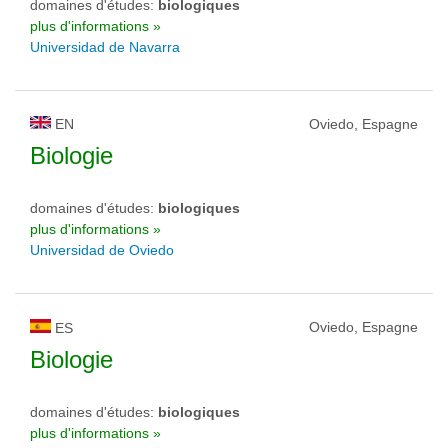
domaines d'études:
biologiques
plus d'informations »
Universidad de Navarra
EN
Oviedo, Espagne
Biologie
domaines d'études:
biologiques
plus d'informations »
Universidad de Oviedo
Oviedo, Espagne
ES
Biologie
domaines d'études:
biologiques
plus d'informations »