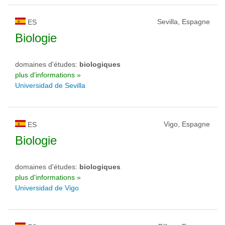
Sevilla, Espagne
ES
Biologie
domaines d'études:
biologiques
plus d'informations »
Universidad de Sevilla
Vigo, Espagne
ES
Biologie
domaines d'études:
biologiques
plus d'informations »
Universidad de Vigo