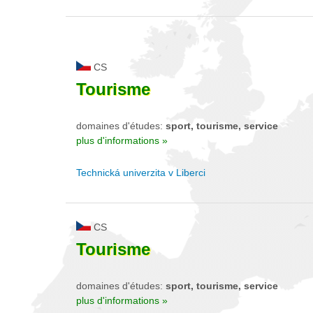
CS
Tourisme
domaines d'études:
sport, tourisme, service
plus d'informations »
Technická univerzita v Liberci
CS
Tourisme
domaines d'études:
sport, tourisme, service
plus d'informations »