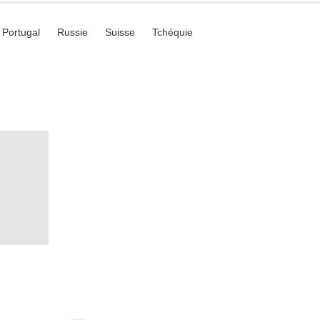
Portugal
Russie
Suisse
Tchéquie