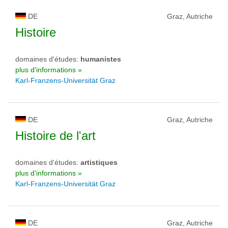
DE
Graz, Autriche
Histoire
domaines d'études:
humanistes
plus d'informations »
Karl-Franzens-Universität Graz
DE
Graz, Autriche
Histoire de l'art
domaines d'études:
artistiques
plus d'informations »
Karl-Franzens-Universität Graz
DE
Graz, Autriche