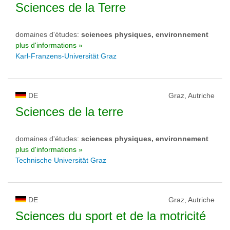
Sciences de la Terre
domaines d'études:
sciences physiques, environnement
plus d'informations »
Karl-Franzens-Universität Graz
DE
Graz, Autriche
Sciences de la terre
domaines d'études:
sciences physiques, environnement
plus d'informations »
Technische Universität Graz
DE
Graz, Autriche
Sciences du sport et de la motricité