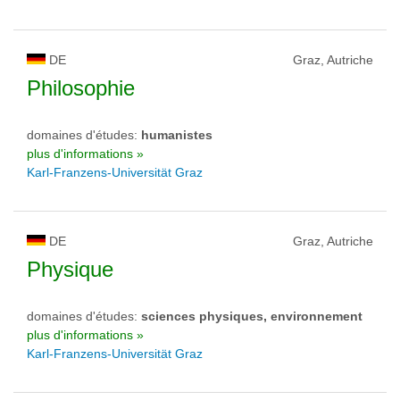
DE
Graz, Autriche
Philosophie
domaines d'études:
humanistes
plus d'informations »
Karl-Franzens-Universität Graz
DE
Graz, Autriche
Physique
domaines d'études:
sciences physiques, environnement
plus d'informations »
Karl-Franzens-Universität Graz