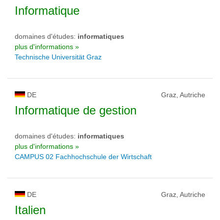
Informatique
domaines d'études:
informatiques
plus d'informations »
Technische Universität Graz
DE
Graz, Autriche
Informatique de gestion
domaines d'études:
informatiques
plus d'informations »
CAMPUS 02 Fachhochschule der Wirtschaft
DE
Graz, Autriche
Italien