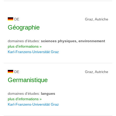
DE
Graz, Autriche
Géographie
domaines d'études:
sciences physiques, environnement
plus d'informations »
Karl-Franzens-Universität Graz
DE
Graz, Autriche
Germanistique
domaines d'études:
langues
plus d'informations »
Karl-Franzens-Universität Graz