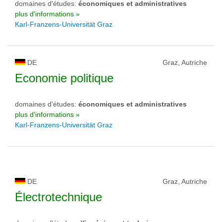
domaines d'études:
économiques et administratives
plus d'informations »
Karl-Franzens-Universität Graz
DE
Graz, Autriche
Economie politique
domaines d'études:
économiques et administratives
plus d'informations »
Karl-Franzens-Universität Graz
DE
Graz, Autriche
Électrotechnique