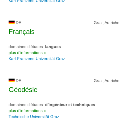
Karl-Franzens-Universität Graz
DE
Graz, Autriche
Français
domaines d'études:
langues
plus d'informations »
Karl-Franzens-Universität Graz
DE
Graz, Autriche
Géodésie
domaines d'études:
d'ingénieur et techniques
plus d'informations »
Technische Universität Graz