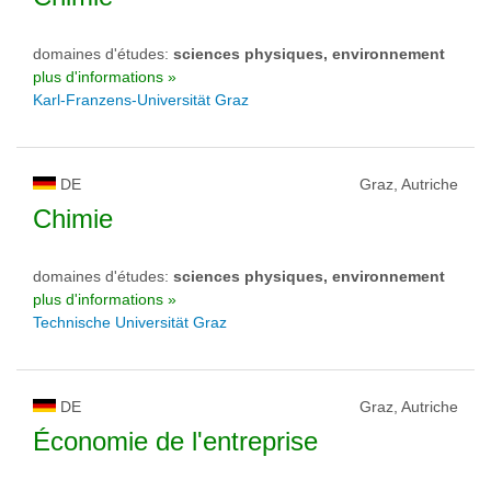
domaines d'études:
sciences physiques, environnement
plus d'informations »
Karl-Franzens-Universität Graz
DE
Graz, Autriche
Chimie
domaines d'études:
sciences physiques, environnement
plus d'informations »
Technische Universität Graz
DE
Graz, Autriche
Économie de l'entreprise