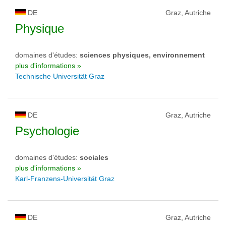
DE
Graz, Autriche
Physique
domaines d'études:
sciences physiques, environnement
plus d'informations »
Technische Universität Graz
DE
Graz, Autriche
Psychologie
domaines d'études:
sociales
plus d'informations »
Karl-Franzens-Universität Graz
DE
Graz, Autriche