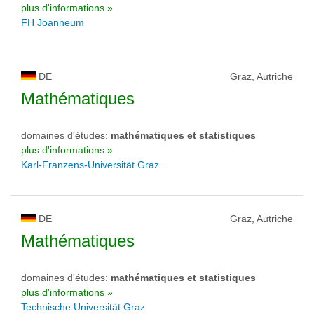
plus d'informations »
FH Joanneum
DE
Graz, Autriche
Mathématiques
domaines d'études:
mathématiques et statistiques
plus d'informations »
Karl-Franzens-Universität Graz
DE
Graz, Autriche
Mathématiques
domaines d'études:
mathématiques et statistiques
plus d'informations »
Technische Universität Graz