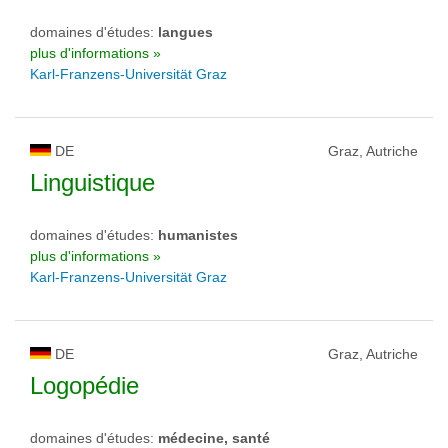
domaines d'études:
langues
plus d'informations »
Karl-Franzens-Universität Graz
DE
Graz, Autriche
Linguistique
domaines d'études:
humanistes
plus d'informations »
Karl-Franzens-Universität Graz
DE
Graz, Autriche
Logopédie
domaines d'études:
médecine, santé