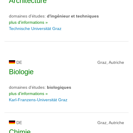
Architecture
domaines d'études:
d'ingénieur et techniques
plus d'informations »
Technische Universität Graz
DE
Graz, Autriche
Biologie
domaines d'études:
biologiques
plus d'informations »
Karl-Franzens-Universität Graz
DE
Graz, Autriche
Chimie