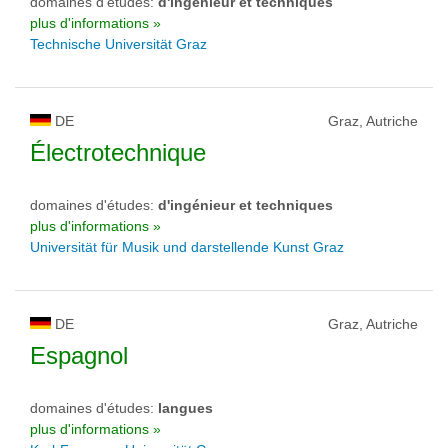
domaines d'études:
d'ingénieur et techniques
plus d'informations »
Technische Universität Graz
DE
Graz, Autriche
Électrotechnique
domaines d'études:
d'ingénieur et techniques
plus d'informations »
Universität für Musik und darstellende Kunst Graz
DE
Graz, Autriche
Espagnol
domaines d'études:
langues
plus d'informations »