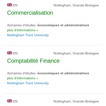
EN
Nottingham, Grande-Bretagne
Commercialisation
domaines d'études:
économiques et administratives
plus d'informations »
Nottingham Trent University
EN
Nottingham, Grande-Bretagne
Comptabilité Finance
domaines d'études:
économiques et administratives
plus d'informations »
Nottingham Trent University
EN
Nottingham, Grande-Bretagne