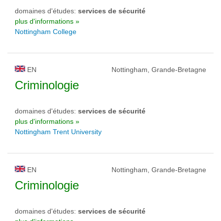
domaines d'études:
services de sécurité
plus d'informations »
Nottingham College
EN
Nottingham, Grande-Bretagne
Criminologie
domaines d'études:
services de sécurité
plus d'informations »
Nottingham Trent University
EN
Nottingham, Grande-Bretagne
Criminologie
domaines d'études:
services de sécurité