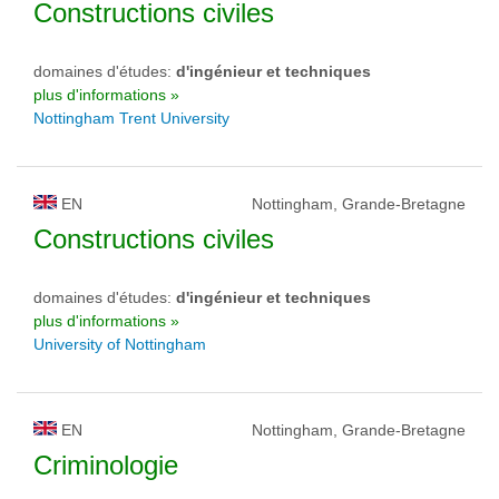
Constructions civiles
domaines d'études:
d'ingénieur et techniques
plus d'informations »
Nottingham Trent University
EN
Nottingham, Grande-Bretagne
Constructions civiles
domaines d'études:
d'ingénieur et techniques
plus d'informations »
University of Nottingham
EN
Nottingham, Grande-Bretagne
Criminologie