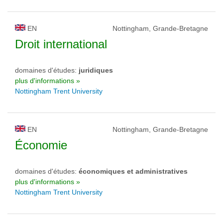
EN
Nottingham, Grande-Bretagne
Droit international
domaines d'études:
juridiques
plus d'informations »
Nottingham Trent University
EN
Nottingham, Grande-Bretagne
Économie
domaines d'études:
économiques et administratives
plus d'informations »
Nottingham Trent University