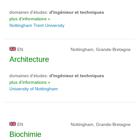
domaines d'études:
d'ingénieur et techniques
plus d'informations »
Nottingham Trent University
EN
Nottingham, Grande-Bretagne
Architecture
domaines d'études:
d'ingénieur et techniques
plus d'informations »
University of Nottingham
EN
Nottingham, Grande-Bretagne
Biochimie