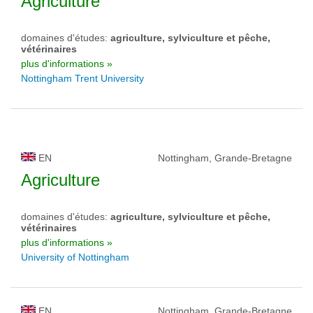
Agriculture
domaines d'études:
agriculture, sylviculture et pêche,
vétérinaires
plus d'informations »
Nottingham Trent University
EN
Nottingham, Grande-Bretagne
Agriculture
domaines d'études:
agriculture, sylviculture et pêche,
vétérinaires
plus d'informations »
University of Nottingham
EN
Nottingham, Grande-Bretagne