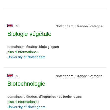
EN
Nottingham, Grande-Bretagne
Biologie végétale
domaines d'études:
biologiques
plus d'informations »
University of Nottingham
EN
Nottingham, Grande-Bretagne
Biotechnologie
domaines d'études:
d'ingénieur et techniques
plus d'informations »
University of Nottingham