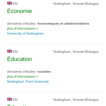
EN
Nottingham, Grande-Bretagne
Économie
domaines d'études:
économiques et administratives
plus d'informations »
University of Nottingham
EN
Nottingham, Grande-Bretagne
Éducation
domaines d'études:
sociales
plus d'informations »
Nottingham Trent University
EN
Nottingham, Grande-Bretagne