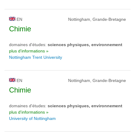
EN
Nottingham, Grande-Bretagne
Chimie
domaines d'études:
sciences physiques, environnement
plus d'informations »
Nottingham Trent University
EN
Nottingham, Grande-Bretagne
Chimie
domaines d'études:
sciences physiques, environnement
plus d'informations »
University of Nottingham