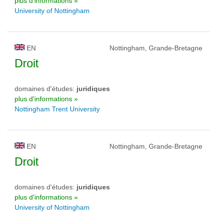
plus d'informations »
University of Nottingham
EN
Nottingham, Grande-Bretagne
Droit
domaines d'études:
juridiques
plus d'informations »
Nottingham Trent University
EN
Nottingham, Grande-Bretagne
Droit
domaines d'études:
juridiques
plus d'informations »
University of Nottingham