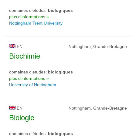
domaines d'études:
biologiques
plus d'informations »
Nottingham Trent University
EN
Nottingham, Grande-Bretagne
Biochimie
domaines d'études:
biologiques
plus d'informations »
University of Nottingham
EN
Nottingham, Grande-Bretagne
Biologie
domaines d'études:
biologiques