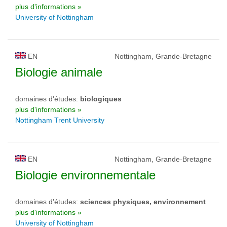
plus d'informations »
University of Nottingham
EN
Nottingham, Grande-Bretagne
Biologie animale
domaines d'études:
biologiques
plus d'informations »
Nottingham Trent University
EN
Nottingham, Grande-Bretagne
Biologie environnementale
domaines d'études:
sciences physiques, environnement
plus d'informations »
University of Nottingham