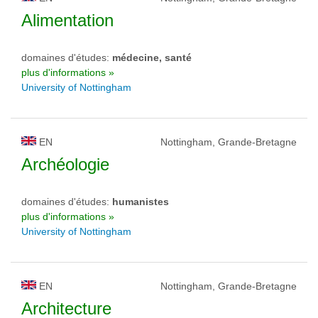
Alimentation
domaines d'études:
médecine, santé
plus d'informations »
University of Nottingham
EN
Nottingham, Grande-Bretagne
Archéologie
domaines d'études:
humanistes
plus d'informations »
University of Nottingham
EN
Nottingham, Grande-Bretagne
Architecture