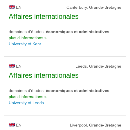
EN
Canterbury, Grande-Bretagne
Affaires internationales
domaines d'études:
économiques et administratives
plus d'informations »
University of Kent
EN
Leeds, Grande-Bretagne
Affaires internationales
domaines d'études:
économiques et administratives
plus d'informations »
University of Leeds
EN
Liverpool, Grande-Bretagne