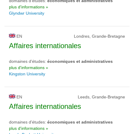
domaines d'études:
économiques et administratives
plus d'informations »
Glyndwr University
EN
Londres, Grande-Bretagne
Affaires internationales
domaines d'études:
économiques et administratives
plus d'informations »
Kingston University
EN
Leeds, Grande-Bretagne
Affaires internationales
domaines d'études:
économiques et administratives
plus d'informations »