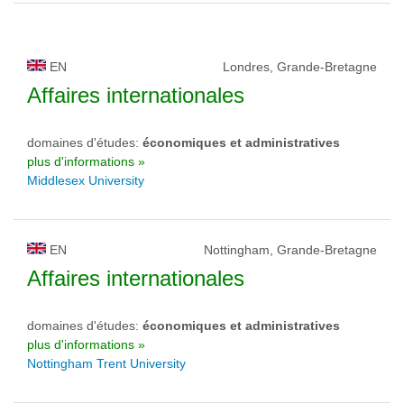
EN
Londres, Grande-Bretagne
Affaires internationales
domaines d'études:
économiques et administratives
plus d'informations »
Middlesex University
EN
Nottingham, Grande-Bretagne
Affaires internationales
domaines d'études:
économiques et administratives
plus d'informations »
Nottingham Trent University