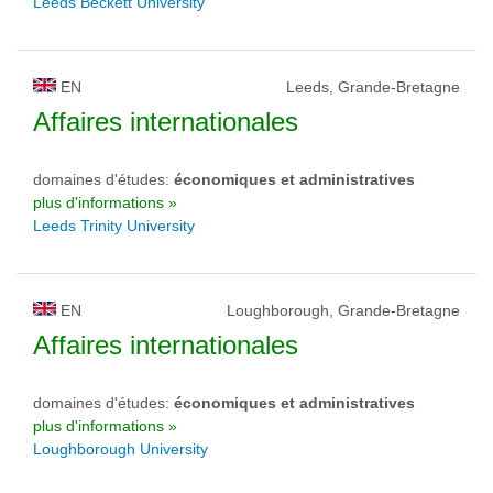
Leeds Beckett University
EN
Leeds, Grande-Bretagne
Affaires internationales
domaines d'études:
économiques et administratives
plus d'informations »
Leeds Trinity University
EN
Loughborough, Grande-Bretagne
Affaires internationales
domaines d'études:
économiques et administratives
plus d'informations »
Loughborough University