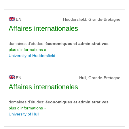
EN
Huddersfield, Grande-Bretagne
Affaires internationales
domaines d'études:
économiques et administratives
plus d'informations »
University of Huddersfield
EN
Hull, Grande-Bretagne
Affaires internationales
domaines d'études:
économiques et administratives
plus d'informations »
University of Hull