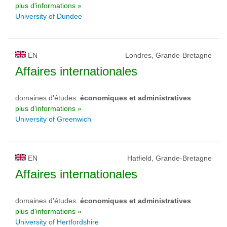
plus d'informations »
University of Dundee
EN
Londres, Grande-Bretagne
Affaires internationales
domaines d'études:
économiques et administratives
plus d'informations »
University of Greenwich
EN
Hatfield, Grande-Bretagne
Affaires internationales
domaines d'études:
économiques et administratives
plus d'informations »
University of Hertfordshire