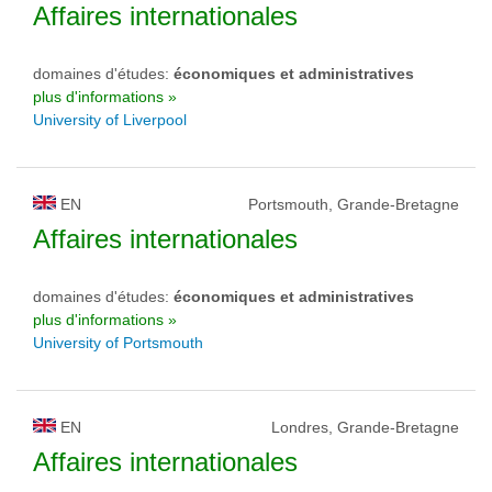
Affaires internationales
domaines d'études:
économiques et administratives
plus d'informations »
University of Liverpool
EN
Portsmouth, Grande-Bretagne
Affaires internationales
domaines d'études:
économiques et administratives
plus d'informations »
University of Portsmouth
EN
Londres, Grande-Bretagne
Affaires internationales