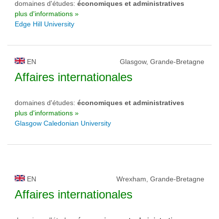
domaines d'études:
économiques et administratives
plus d'informations »
Edge Hill University
EN
Glasgow, Grande-Bretagne
Affaires internationales
domaines d'études:
économiques et administratives
plus d'informations »
Glasgow Caledonian University
EN
Wrexham, Grande-Bretagne
Affaires internationales