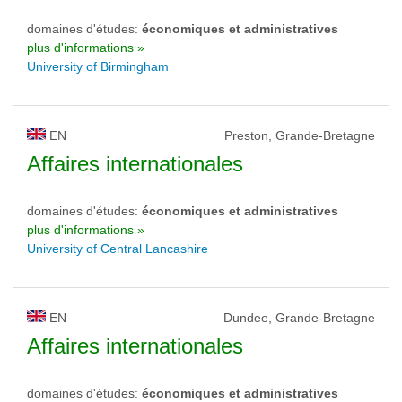
domaines d'études:
économiques et administratives
plus d'informations »
University of Birmingham
EN
Preston, Grande-Bretagne
Affaires internationales
domaines d'études:
économiques et administratives
plus d'informations »
University of Central Lancashire
EN
Dundee, Grande-Bretagne
Affaires internationales
domaines d'études:
économiques et administratives