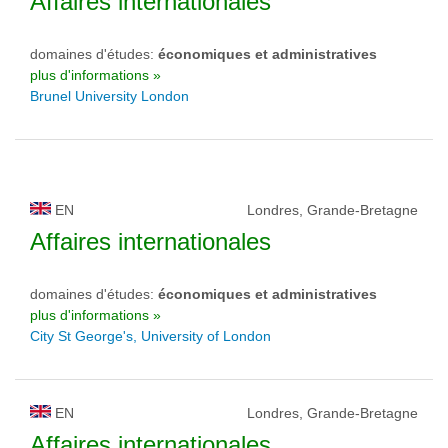
Affaires internationales
domaines d'études:
économiques et administratives
plus d'informations »
Brunel University London
EN
Londres, Grande-Bretagne
Affaires internationales
domaines d'études:
économiques et administratives
plus d'informations »
City St George's, University of London
EN
Londres, Grande-Bretagne
Affaires internationales