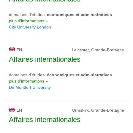
domaines d'études:
économiques et administratives
plus d'informations »
City University London
EN
Leicester, Grande-Bretagne
Affaires internationales
domaines d'études:
économiques et administratives
plus d'informations »
De Montfort University
EN
Ormskirk, Grande-Bretagne
Affaires internationales