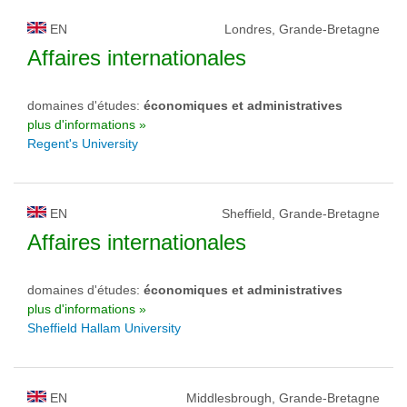
EN
Londres, Grande-Bretagne
Affaires internationales
domaines d'études:
économiques et administratives
plus d'informations »
Regent's University
EN
Sheffield, Grande-Bretagne
Affaires internationales
domaines d'études:
économiques et administratives
plus d'informations »
Sheffield Hallam University
EN
Middlesbrough, Grande-Bretagne