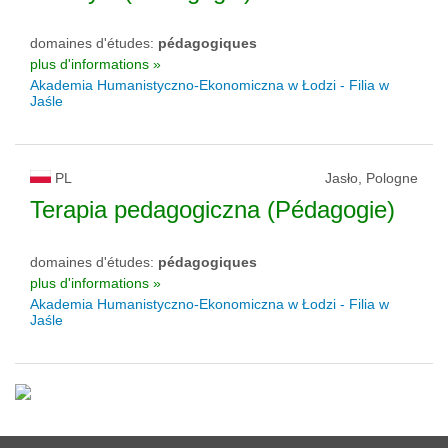
domaines d'études:
pédagogiques
plus d'informations »
Akademia Humanistyczno-Ekonomiczna w Łodzi - Filia w
Jaśle
PL
Jasło, Pologne
Terapia pedagogiczna (Pédagogie)
domaines d'études:
pédagogiques
plus d'informations »
Akademia Humanistyczno-Ekonomiczna w Łodzi - Filia w
Jaśle