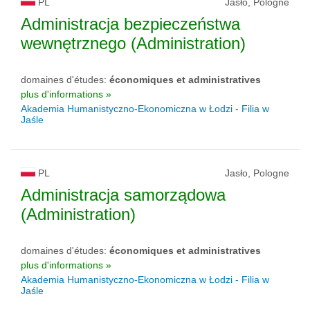
PL
Jasło, Pologne
Administracja bezpieczeństwa
wewnętrznego (Administration)
domaines d'études:
économiques et administratives
plus d'informations »
Akademia Humanistyczno-Ekonomiczna w Łodzi - Filia w
Jaśle
PL
Jasło, Pologne
Administracja samorządowa
(Administration)
domaines d'études:
économiques et administratives
plus d'informations »
Akademia Humanistyczno-Ekonomiczna w Łodzi - Filia w
Jaśle