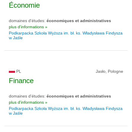
Économie
domaines d'études:
économiques et administratives
plus d'informations »
Podkarpacka Szkoła Wyższa im. bł. ks. Władysława Findysza
w Jaśle
PL
Jasło, Pologne
Finance
domaines d'études:
économiques et administratives
plus d'informations »
Podkarpacka Szkoła Wyższa im. bł. ks. Władysława Findysza
w Jaśle