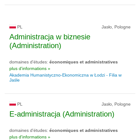
PL
Jasło, Pologne
Administracja w biznesie
(Administration)
domaines d'études:
économiques et administratives
plus d'informations »
Akademia Humanistyczno-Ekonomiczna w Łodzi - Filia w
Jaśle
PL
Jasło, Pologne
E-administracja (Administration)
domaines d'études:
économiques et administratives
plus d'informations »