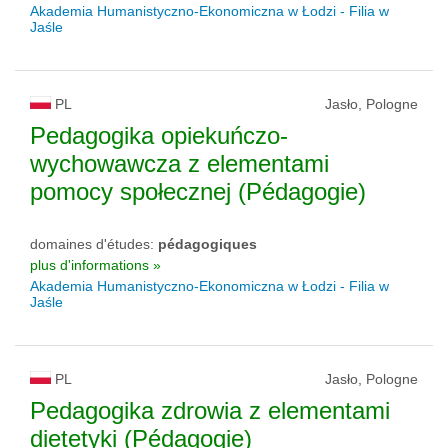
Akademia Humanistyczno-Ekonomiczna w Łodzi - Filia w
Jaśle
PL
Jasło, Pologne
Pedagogika opiekuńczo-
wychowawcza z elementami
pomocy społecznej (Pédagogie)
domaines d'études:
pédagogiques
plus d'informations »
Akademia Humanistyczno-Ekonomiczna w Łodzi - Filia w
Jaśle
PL
Jasło, Pologne
Pedagogika zdrowia z elementami
dietetyki (Pédagogie)