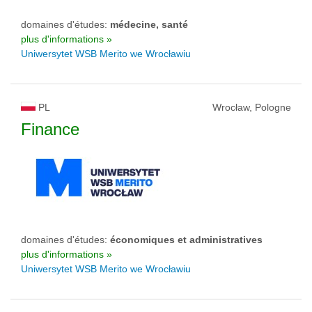
domaines d'études:
médecine, santé
plus d'informations »
Uniwersytet WSB Merito we Wrocławiu
PL
Wrocław, Pologne
Finance
domaines d'études:
économiques et administratives
plus d'informations »
Uniwersytet WSB Merito we Wrocławiu