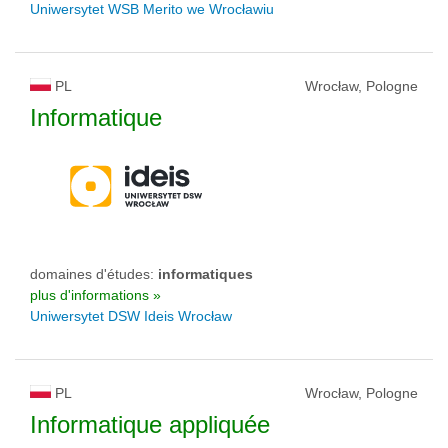
Uniwersytet WSB Merito we Wrocławiu
PL
Wrocław, Pologne
Informatique
domaines d'études:
informatiques
plus d'informations »
Uniwersytet DSW Ideis Wrocław
PL
Wrocław, Pologne
Informatique appliquée