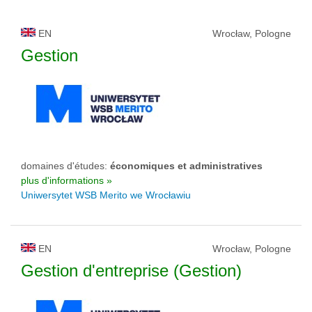
EN
Wrocław, Pologne
Gestion
domaines d'études:
économiques et administratives
plus d'informations »
Uniwersytet WSB Merito we Wrocławiu
EN
Wrocław, Pologne
Gestion d'entreprise (Gestion)