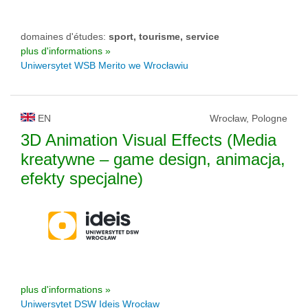
domaines d'études:
sport, tourisme, service
plus d'informations »
Uniwersytet WSB Merito we Wrocławiu
EN
Wrocław, Pologne
3D Animation Visual Effects (Media
kreatywne – game design, animacja,
efekty specjalne)
plus d'informations »
Uniwersytet DSW Ideis Wrocław