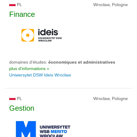
PL
Wrocław, Pologne
Finance
domaines d'études:
économiques et administratives
plus d'informations »
Uniwersytet DSW Ideis Wrocław
PL
Wrocław, Pologne
Gestion