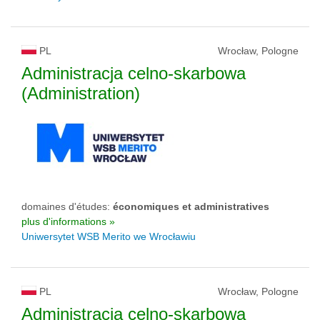
PL
Wrocław, Pologne
Administracja celno-skarbowa
(Administration)
domaines d'études:
économiques et administratives
plus d'informations »
Uniwersytet WSB Merito we Wrocławiu
PL
Wrocław, Pologne
Administracja celno-skarbowa