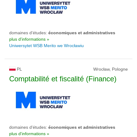
domaines d'études:
économiques et administratives
plus d'informations »
Uniwersytet WSB Merito we Wrocławiu
PL
Wrocław, Pologne
Comptabilité et fiscalité (Finance)
domaines d'études:
économiques et administratives
plus d'informations »