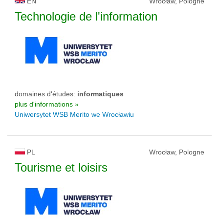
EN
Wrocław, Pologne
Technologie de l'information
domaines d'études:
informatiques
plus d'informations »
Uniwersytet WSB Merito we Wrocławiu
PL
Wrocław, Pologne
Tourisme et loisirs