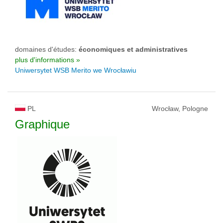
domaines d'études:
économiques et administratives
plus d'informations »
Uniwersytet WSB Merito we Wrocławiu
PL
Wrocław, Pologne
Graphique