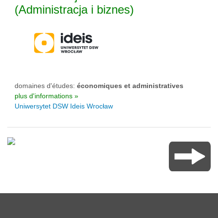
(Administracja i biznes)
domaines d'études:
économiques et administratives
plus d'informations »
Uniwersytet DSW Ideis Wrocław