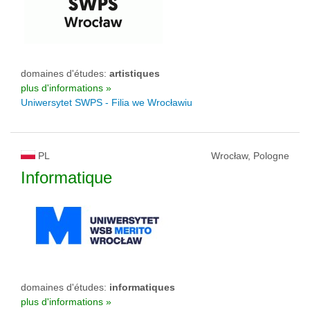
domaines d'études:
artistiques
plus d'informations »
Uniwersytet SWPS - Filia we Wrocławiu
PL
Wrocław, Pologne
Informatique
domaines d'études:
informatiques
plus d'informations »