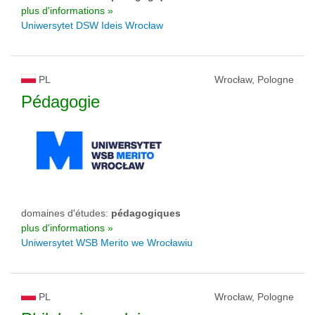
plus d'informations »
Uniwersytet DSW Ideis Wrocław
PL
Wrocław, Pologne
Pédagogie
domaines d'études:
pédagogiques
plus d'informations »
Uniwersytet WSB Merito we Wrocławiu
PL
Wrocław, Pologne