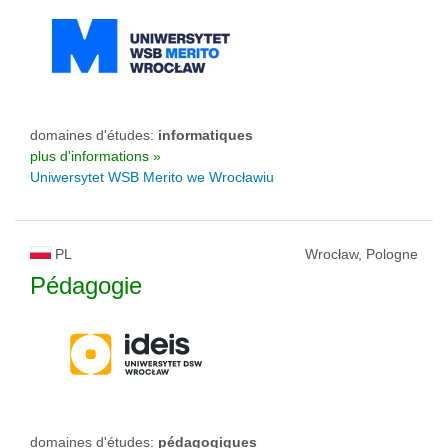
domaines d'études:
informatiques
plus d'informations »
Uniwersytet WSB Merito we Wrocławiu
PL
Wrocław, Pologne
Pédagogie
domaines d'études:
pédagogiques