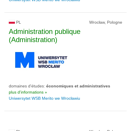
PL
Wrocław, Pologne
Administration publique
(Administration)
domaines d'études:
économiques et administratives
plus d'informations »
Uniwersytet WSB Merito we Wrocławiu