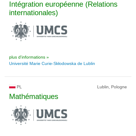
Intégration européenne (Relations
internationales)
plus d'informations »
Université Marie Curie-Skłodowska de Lublin
PL
Lublin, Pologne
Mathématiques