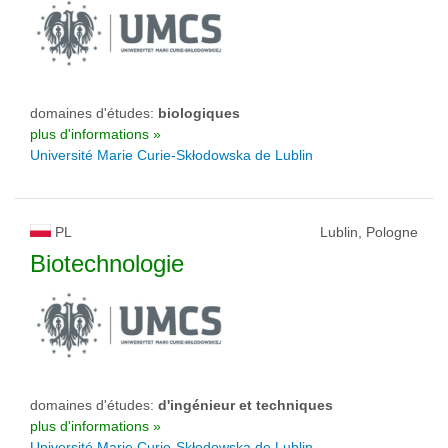
domaines d'études:
biologiques
plus d'informations »
Université Marie Curie-Skłodowska de Lublin
PL
Lublin, Pologne
Biotechnologie
domaines d'études:
d'ingénieur et techniques
plus d'informations »
Université Marie Curie-Skłodowska de Lublin