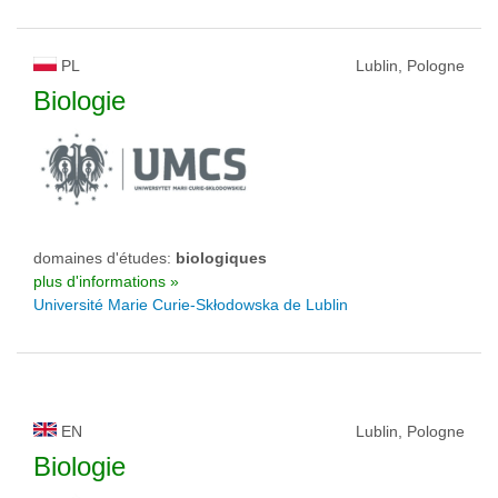
PL
Lublin, Pologne
Biologie
domaines d'études:
biologiques
plus d'informations »
Université Marie Curie-Skłodowska de Lublin
EN
Lublin, Pologne
Biologie