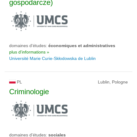
gospodarcze)
domaines d'études:
économiques et administratives
plus d'informations »
Université Marie Curie-Skłodowska de Lublin
PL
Lublin, Pologne
Criminologie
domaines d'études:
sociales