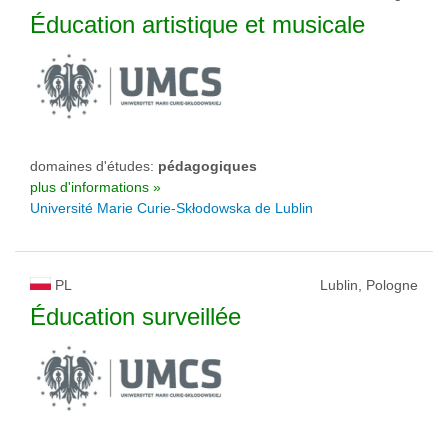
Éducation artistique et musicale
domaines d'études:
pédagogiques
plus d'informations »
Université Marie Curie-Skłodowska de Lublin
PL
Lublin, Pologne
Éducation surveillée