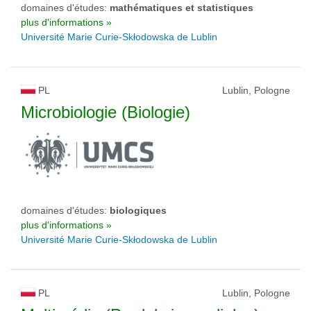
domaines d'études:
mathématiques et statistiques
plus d'informations »
Université Marie Curie-Skłodowska de Lublin
PL
Lublin, Pologne
Microbiologie (Biologie)
domaines d'études:
biologiques
plus d'informations »
Université Marie Curie-Skłodowska de Lublin
PL
Lublin, Pologne