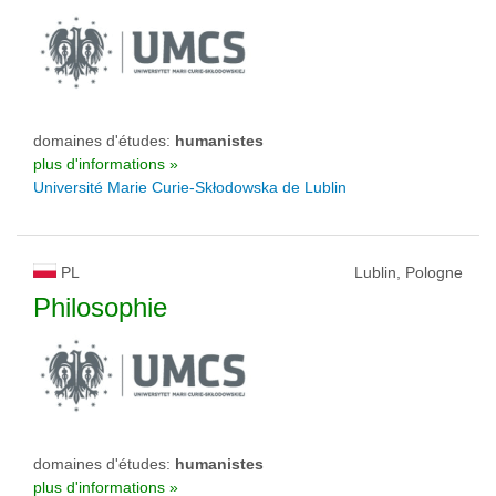
domaines d'études:
humanistes
plus d'informations »
Université Marie Curie-Skłodowska de Lublin
PL
Lublin, Pologne
Philosophie
domaines d'études:
humanistes
plus d'informations »