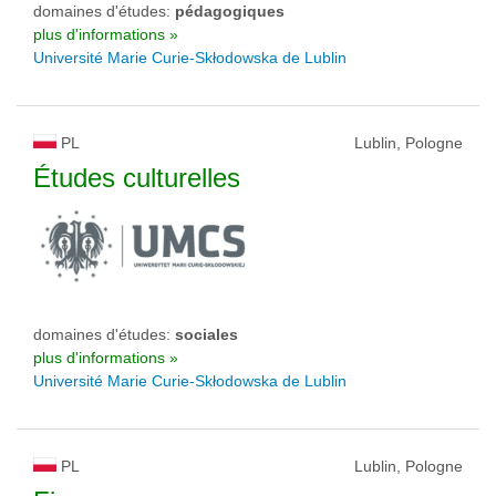
domaines d'études:
pédagogiques
plus d'informations »
Université Marie Curie-Skłodowska de Lublin
PL
Lublin, Pologne
Études culturelles
domaines d'études:
sociales
plus d'informations »
Université Marie Curie-Skłodowska de Lublin
PL
Lublin, Pologne