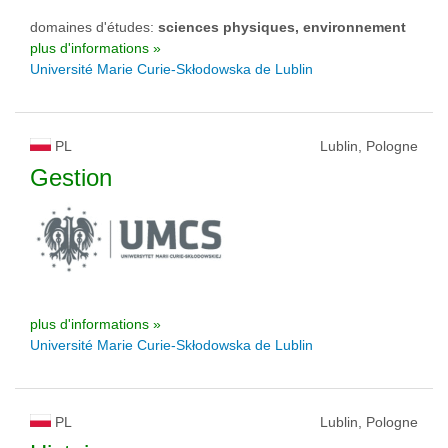
domaines d'études:
sciences physiques, environnement
plus d'informations »
Université Marie Curie-Skłodowska de Lublin
PL
Lublin, Pologne
Gestion
plus d'informations »
Université Marie Curie-Skłodowska de Lublin
PL
Lublin, Pologne