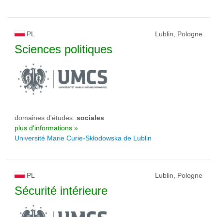
PL
Lublin, Pologne
Sciences politiques
domaines d'études:
sociales
plus d'informations »
Université Marie Curie-Skłodowska de Lublin
PL
Lublin, Pologne
Sécurité intérieure