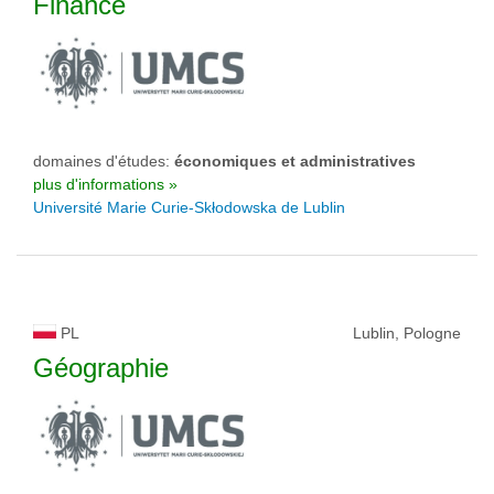
Finance
domaines d'études:
économiques et administratives
plus d'informations »
Université Marie Curie-Skłodowska de Lublin
PL
Lublin, Pologne
Géographie