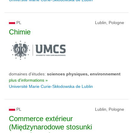
PL
Lublin, Pologne
Chimie
domaines d'études:
sciences physiques, environnement
plus d'informations »
Université Marie Curie-Skłodowska de Lublin
PL
Lublin, Pologne
Commerce extérieur
(Międzynarodowe stosunki