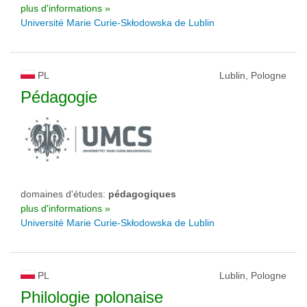
plus d'informations »
Université Marie Curie-Skłodowska de Lublin
PL
Lublin, Pologne
Pédagogie
domaines d'études:
pédagogiques
plus d'informations »
Université Marie Curie-Skłodowska de Lublin
PL
Lublin, Pologne
Philologie polonaise