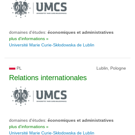
domaines d'études:
économiques et administratives
plus d'informations »
Université Marie Curie-Skłodowska de Lublin
PL
Lublin, Pologne
Relations internationales
domaines d'études:
économiques et administratives
plus d'informations »
Université Marie Curie-Skłodowska de Lublin