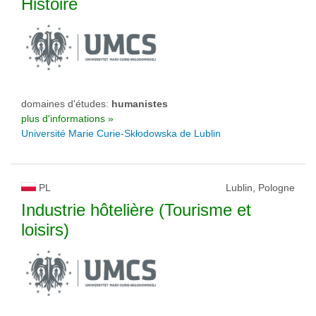
Histoire
domaines d'études:
humanistes
plus d'informations »
Université Marie Curie-Skłodowska de Lublin
PL
Lublin, Pologne
Industrie hôtelière (Tourisme et
loisirs)