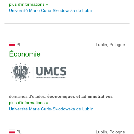
plus d'informations »
Université Marie Curie-Skłodowska de Lublin
PL
Lublin, Pologne
Économie
domaines d'études:
économiques et administratives
plus d'informations »
Université Marie Curie-Skłodowska de Lublin
PL
Lublin, Pologne