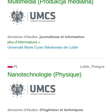
Multimédia (Produkcja medialna)
domaines d'études:
journalisme et information
plus d'informations »
Université Marie Curie-Skłodowska de Lublin
PL
Lublin, Pologne
Nanotechnologie (Physique)
domaines d'études:
d'ingénieur et techniques