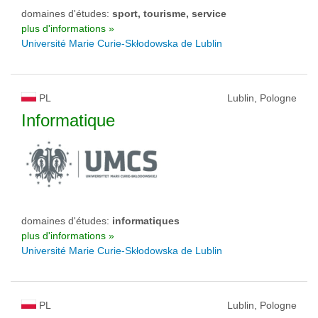
domaines d'études:
sport, tourisme, service
plus d'informations »
Université Marie Curie-Skłodowska de Lublin
PL
Lublin, Pologne
Informatique
domaines d'études:
informatiques
plus d'informations »
Université Marie Curie-Skłodowska de Lublin
PL
Lublin, Pologne