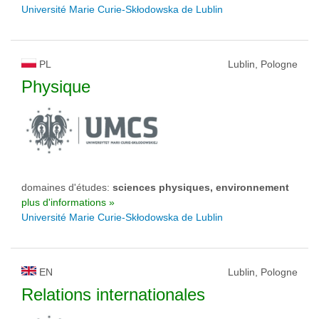
Université Marie Curie-Skłodowska de Lublin
PL
Lublin, Pologne
Physique
domaines d'études:
sciences physiques, environnement
plus d'informations »
Université Marie Curie-Skłodowska de Lublin
EN
Lublin, Pologne
Relations internationales