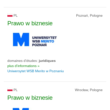
PL
Poznań, Pologne
Prawo w biznesie
domaines d'études:
juridiques
plus d'informations »
Uniwersytet WSB Merito w Poznaniu
PL
Wrocław, Pologne
Prawo w biznesie