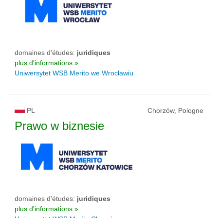
domaines d'études:
juridiques
plus d'informations »
Uniwersytet WSB Merito we Wrocławiu
PL
Chorzów, Pologne
Prawo w biznesie
domaines d'études:
juridiques
plus d'informations »