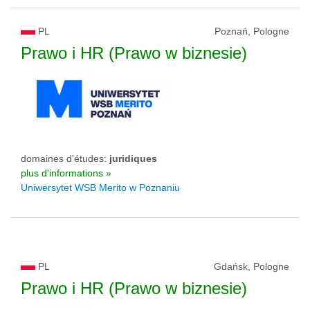
PL
Poznań, Pologne
Prawo i HR (Prawo w biznesie)
domaines d'études:
juridiques
plus d'informations »
Uniwersytet WSB Merito w Poznaniu
PL
Gdańsk, Pologne
Prawo i HR (Prawo w biznesie)