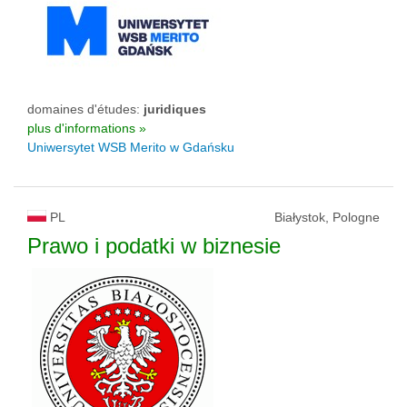
domaines d'études:
juridiques
plus d'informations »
Uniwersytet WSB Merito w Gdańsku
PL
Białystok, Pologne
Prawo i podatki w biznesie