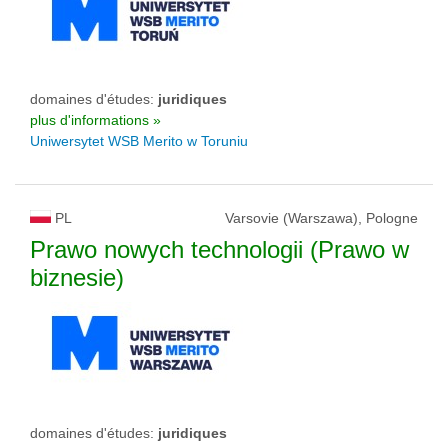
domaines d'études:
juridiques
plus d'informations »
Uniwersytet WSB Merito w Toruniu
PL
Varsovie (Warszawa), Pologne
Prawo nowych technologii (Prawo w
biznesie)
domaines d'études:
juridiques