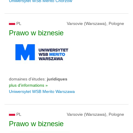
Uniwersytet WSB Merito Chorzów
PL
Varsovie (Warszawa), Pologne
Prawo w biznesie
domaines d'études:
juridiques
plus d'informations »
Uniwersytet WSB Merito Warszawa
PL
Varsovie (Warszawa), Pologne
Prawo w biznesie