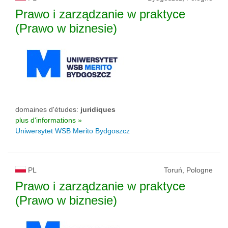
Prawo i zarządzanie w praktyce
(Prawo w biznesie)
domaines d'études:
juridiques
plus d'informations »
Uniwersytet WSB Merito Bydgoszcz
PL
Toruń, Pologne
Prawo i zarządzanie w praktyce
(Prawo w biznesie)