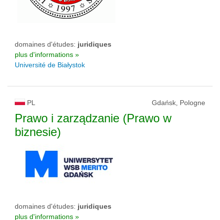
domaines d'études:
juridiques
plus d'informations »
Université de Białystok
PL
Gdańsk, Pologne
Prawo i zarządzanie (Prawo w
biznesie)
domaines d'études:
juridiques
plus d'informations »