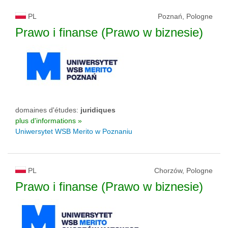
PL
Poznań, Pologne
Prawo i finanse (Prawo w biznesie)
domaines d'études:
juridiques
plus d'informations »
Uniwersytet WSB Merito w Poznaniu
PL
Chorzów, Pologne
Prawo i finanse (Prawo w biznesie)