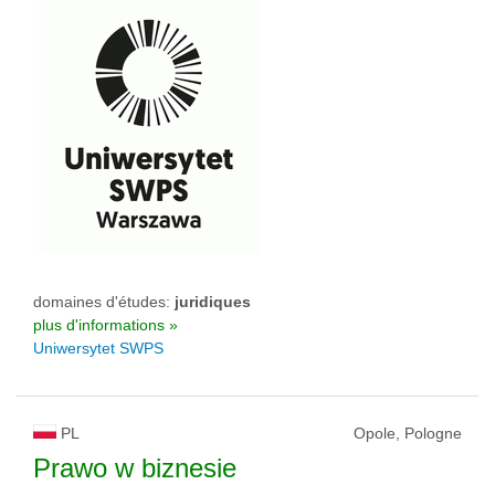
domaines d'études:
juridiques
plus d'informations »
Uniwersytet SWPS
PL
Opole, Pologne
Prawo w biznesie