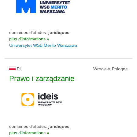
domaines d'études:
juridiques
plus d'informations »
Uniwersytet WSB Merito Warszawa
PL
Wrocław, Pologne
Prawo i zarządzanie
domaines d'études:
juridiques
plus d'informations »