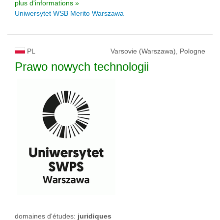
plus d'informations »
Uniwersytet WSB Merito Warszawa
PL
Varsovie (Warszawa), Pologne
Prawo nowych technologii
domaines d'études:
juridiques