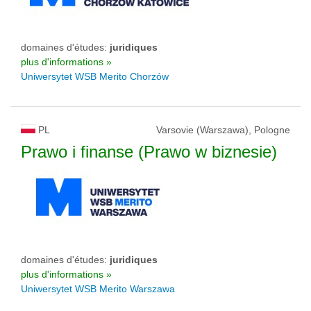
domaines d'études:
juridiques
plus d'informations »
Uniwersytet WSB Merito Chorzów
PL
Varsovie (Warszawa), Pologne
Prawo i finanse (Prawo w biznesie)
domaines d'études:
juridiques
plus d'informations »
Uniwersytet WSB Merito Warszawa