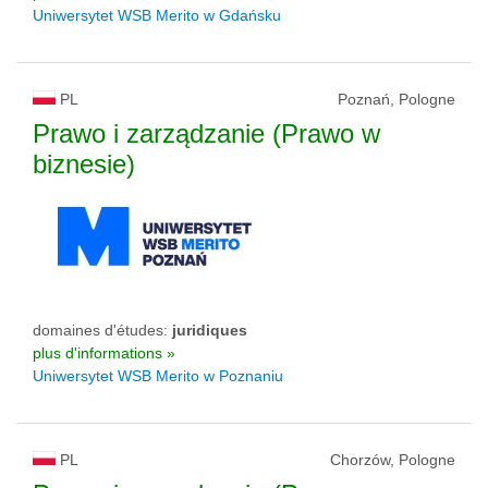
Uniwersytet WSB Merito w Gdańsku
PL
Poznań, Pologne
Prawo i zarządzanie (Prawo w
biznesie)
domaines d'études:
juridiques
plus d'informations »
Uniwersytet WSB Merito w Poznaniu
PL
Chorzów, Pologne