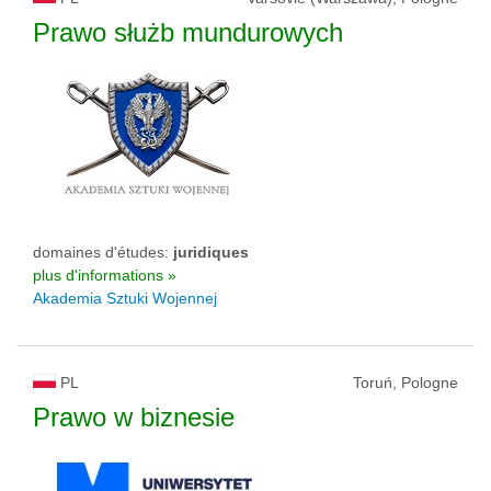
Prawo służb mundurowych
domaines d'études:
juridiques
plus d'informations »
Akademia Sztuki Wojennej
PL
Toruń, Pologne
Prawo w biznesie