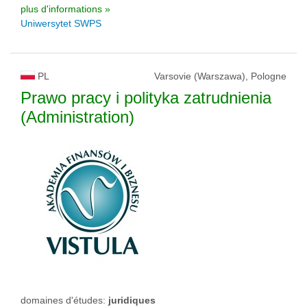
plus d'informations »
Uniwersytet SWPS
PL
Varsovie (Warszawa), Pologne
Prawo pracy i polityka zatrudnienia
(Administration)
domaines d'études:
juridiques