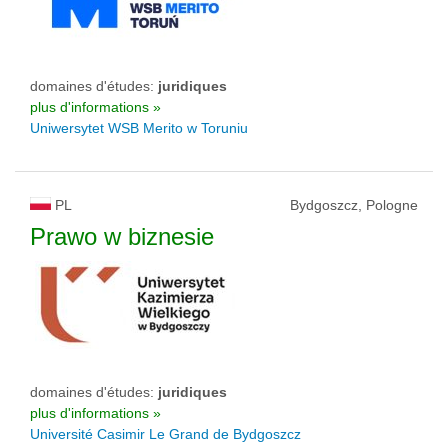
domaines d'études:
juridiques
plus d'informations »
Uniwersytet WSB Merito w Toruniu
PL
Bydgoszcz, Pologne
Prawo w biznesie
domaines d'études:
juridiques
plus d'informations »
Université Casimir Le Grand de Bydgoszcz