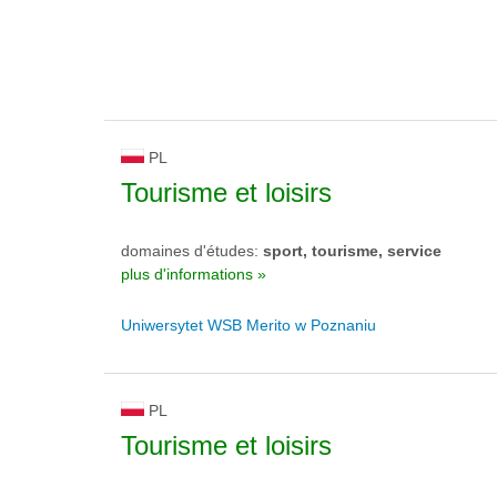
PL
Tourisme et loisirs
domaines d'études:
sport, tourisme, service
plus d'informations »
Uniwersytet WSB Merito w Poznaniu
PL
Tourisme et loisirs