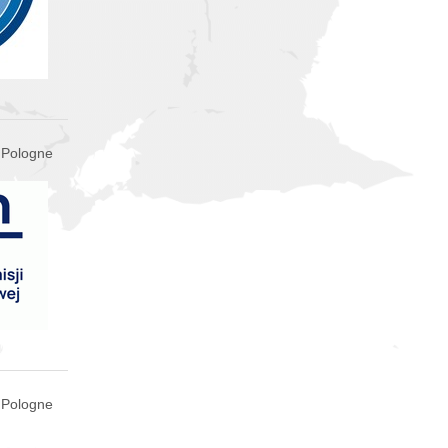
 Pologne
, Pologne