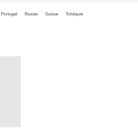
Portugal
Russie
Suisse
Tchéquie