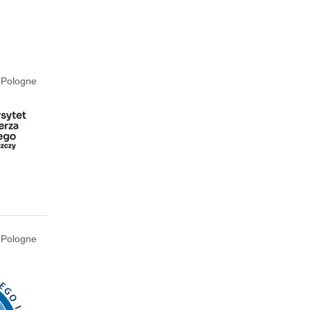
 Pologne
 Pologne