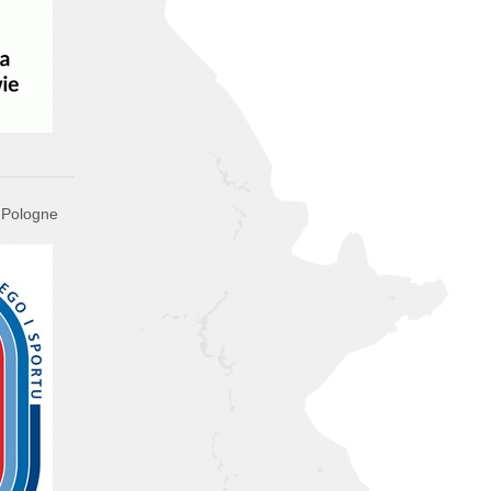
 Pologne