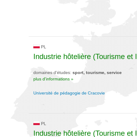
PL
Industrie hôtelière (Tourisme et l
domaines d'études:
sport, tourisme, service
plus d'informations »
Université de pédagogie de Cracovie
PL
Industrie hôtelière (Tourisme et l