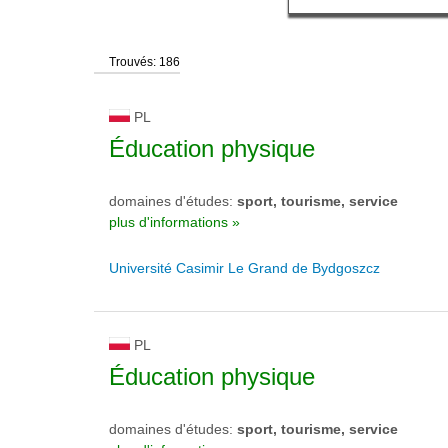
Trouvés: 186
PL
Éducation physique
domaines d'études:
sport, tourisme, service
plus d'informations »
Université Casimir Le Grand de Bydgoszcz
PL
Éducation physique
domaines d'études:
sport, tourisme, service