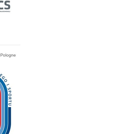
 Pologne