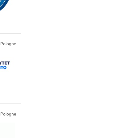
 Pologne
 Pologne