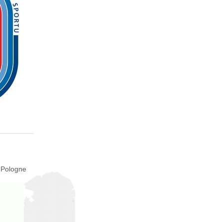
 Pologne