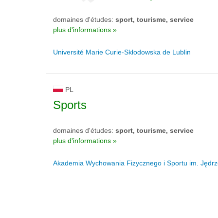
domaines d'études:
sport, tourisme, service
plus d'informations »
Université Marie Curie-Skłodowska de Lublin
PL
Sports
domaines d'études:
sport, tourisme, service
plus d'informations »
Akademia Wychowania Fizycznego i Sportu im. Jędr