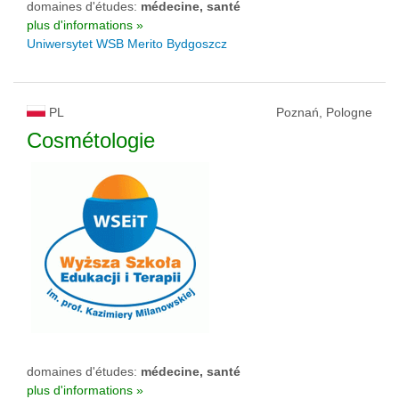
domaines d'études:
médecine, santé
plus d'informations »
Uniwersytet WSB Merito Bydgoszcz
PL
Poznań, Pologne
Cosmétologie
domaines d'études:
médecine, santé
plus d'informations »