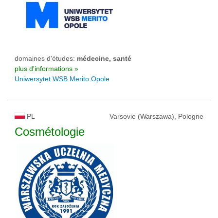
domaines d'études:
médecine, santé
plus d'informations »
Uniwersytet WSB Merito Opole
PL
Varsovie (Warszawa), Pologne
Cosmétologie