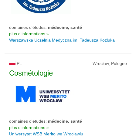
domaines d'études:
médecine, santé
plus d'informations »
Warszawska Uczelnia Medyczna im. Tadeusza Koźluka
PL
Wrocław, Pologne
Cosmétologie
domaines d'études:
médecine, santé
plus d'informations »
Uniwersytet WSB Merito we Wrocławiu