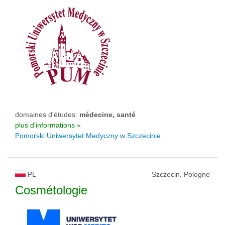
domaines d'études:
médecine, santé
plus d'informations »
Pomorski Uniwersytet Medyczny w Szczecinie
PL
Szczecin, Pologne
Cosmétologie