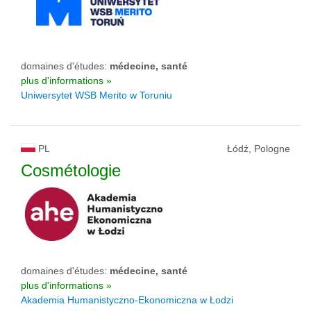
domaines d'études:
médecine, santé
plus d'informations »
Uniwersytet WSB Merito w Toruniu
PL
Łódź, Pologne
Cosmétologie
domaines d'études:
médecine, santé
plus d'informations »
Akademia Humanistyczno-Ekonomiczna w Łodzi