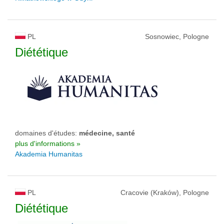
PL
Sosnowiec, Pologne
Diététique
domaines d'études:
médecine, santé
plus d'informations »
Akademia Humanitas
PL
Cracovie (Kraków), Pologne
Diététique