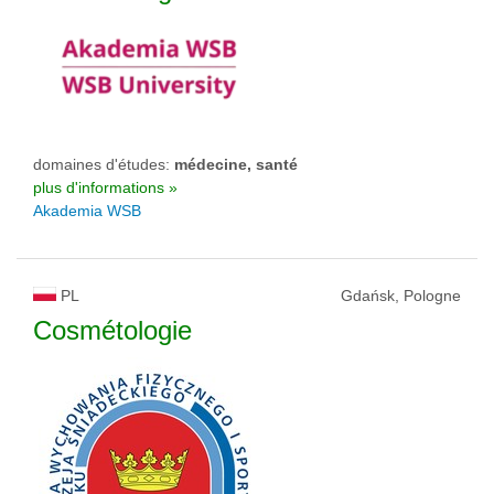
domaines d'études:
médecine, santé
plus d'informations »
Akademia WSB
PL
Gdańsk, Pologne
Cosmétologie