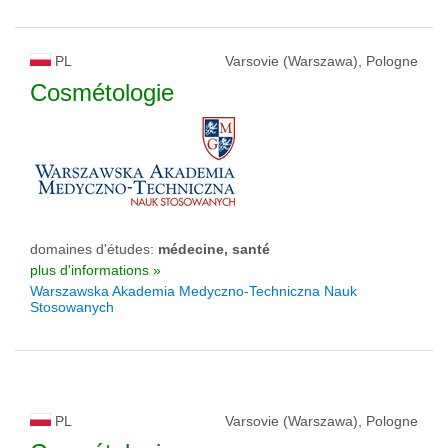
PL
Varsovie (Warszawa), Pologne
Cosmétologie
domaines d'études:
médecine, santé
plus d'informations »
Warszawska Akademia Medyczno-Techniczna Nauk
Stosowanych
PL
Varsovie (Warszawa), Pologne