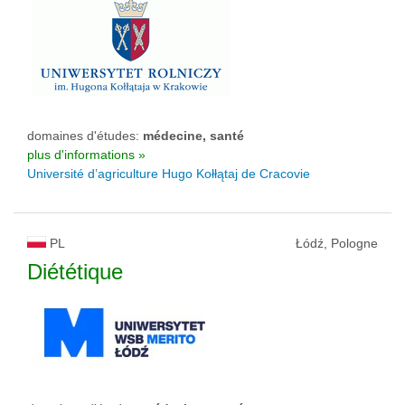
domaines d'études:
médecine, santé
plus d'informations »
Université d’agriculture Hugo Kołłątaj de Cracovie
PL
Łódź, Pologne
Diététique