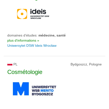
domaines d'études:
médecine, santé
plus d'informations »
Uniwersytet DSW Ideis Wrocław
PL
Bydgoszcz, Pologne
Cosmétologie