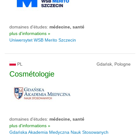
domaines d'études:
médecine, santé
plus d'informations »
Uniwersytet WSB Merito Szczecin
PL
Gdańsk, Pologne
Cosmétologie
domaines d'études:
médecine, santé
plus d'informations »
Gdańska Akademia Medyczna Nauk Stosowanych