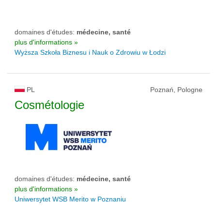
domaines d'études:
médecine, santé
plus d'informations »
Wyższa Szkoła Biznesu i Nauk o Zdrowiu w Łodzi
PL
Poznań, Pologne
Cosmétologie
domaines d'études:
médecine, santé
plus d'informations »
Uniwersytet WSB Merito w Poznaniu