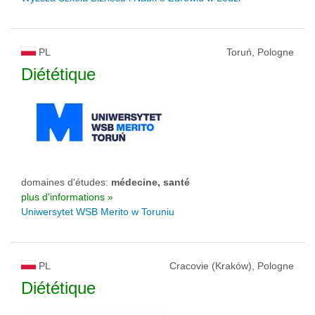
PL
Toruń, Pologne
Diététique
domaines d'études:
médecine, santé
plus d'informations »
Uniwersytet WSB Merito w Toruniu
PL
Cracovie (Kraków), Pologne
Diététique