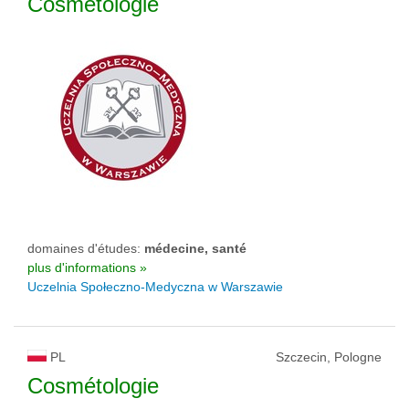
Cosmétologie
domaines d'études:
médecine, santé
plus d'informations »
Uczelnia Społeczno-Medyczna w Warszawie
PL
Szczecin, Pologne
Cosmétologie