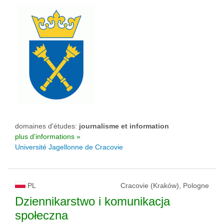
domaines d'études:
journalisme et information
plus d'informations »
Université Jagellonne de Cracovie
PL
Cracovie (Kraków), Pologne
Dziennikarstwo i komunikacja
społeczna