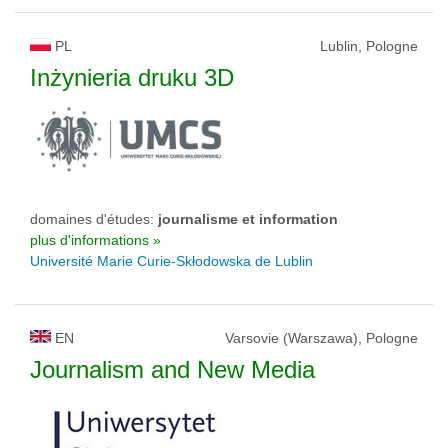
PL
Lublin, Pologne
Inżynieria druku 3D
domaines d'études:
journalisme et information
plus d'informations »
Université Marie Curie-Skłodowska de Lublin
EN
Varsovie (Warszawa), Pologne
Journalism and New Media