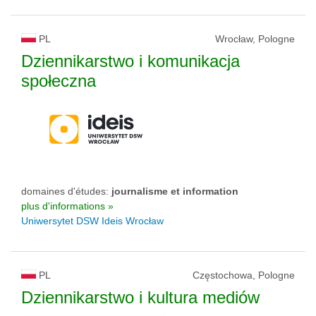
PL
Wrocław, Pologne
Dziennikarstwo i komunikacja
społeczna
domaines d'études:
journalisme et information
plus d'informations »
Uniwersytet DSW Ideis Wrocław
PL
Częstochowa, Pologne
Dziennikarstwo i kultura mediów