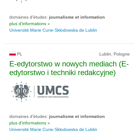
domaines d'études:
journalisme et information
plus d'informations »
Université Marie Curie-Skłodowska de Lublin
PL
Lublin, Pologne
E-edytorstwo w nowych mediach (E-
edytorstwo i techniki redakcyjne)
domaines d'études:
journalisme et information
plus d'informations »
Université Marie Curie-Skłodowska de Lublin