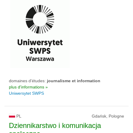
domaines d'études:
journalisme et information
plus d'informations »
Uniwersytet SWPS
PL
Gdańsk, Pologne
Dziennikarstwo i komunikacja