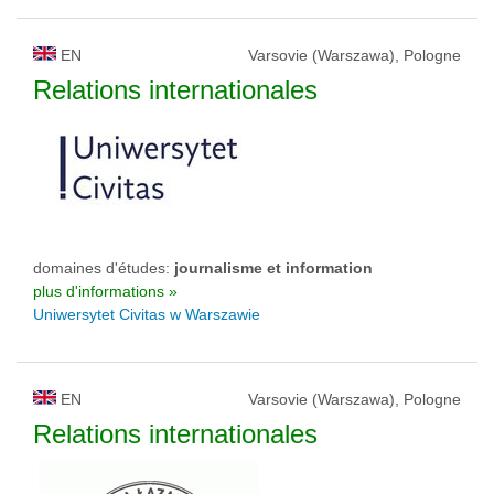
EN
Varsovie (Warszawa), Pologne
Relations internationales
domaines d'études:
journalisme et information
plus d'informations »
Uniwersytet Civitas w Warszawie
EN
Varsovie (Warszawa), Pologne
Relations internationales