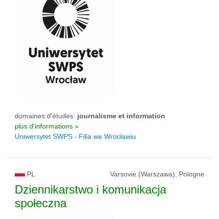
domaines d'études:
journalisme et information
plus d'informations »
Uniwersytet SWPS - Filia we Wrocławiu
PL
Varsovie (Warszawa), Pologne
Dziennikarstwo i komunikacja
społeczna