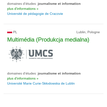
domaines d'études:
journalisme et information
plus d'informations »
Université de pédagogie de Cracovie
PL
Lublin, Pologne
Multimédia (Produkcja medialna)
domaines d'études:
journalisme et information
plus d'informations »
Université Marie Curie-Skłodowska de Lublin