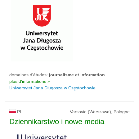
domaines d'études:
journalisme et information
plus d'informations »
Uniwersytet Jana Długosza w Częstochowie
PL
Varsovie (Warszawa), Pologne
Dziennikarstwo i nowe media