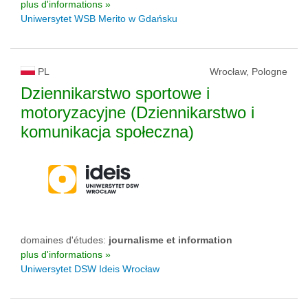
plus d'informations »
Uniwersytet WSB Merito w Gdańsku
PL
Wrocław, Pologne
Dziennikarstwo sportowe i
motoryzacyjne (Dziennikarstwo i
komunikacja społeczna)
domaines d'études:
journalisme et information
plus d'informations »
Uniwersytet DSW Ideis Wrocław