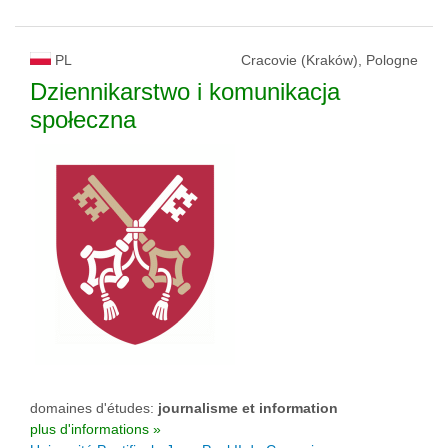
PL
Cracovie (Kraków), Pologne
Dziennikarstwo i komunikacja
społeczna
domaines d'études:
journalisme et information
plus d'informations »