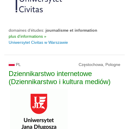
domaines d'études:
journalisme et information
plus d'informations »
Uniwersytet Civitas w Warszawie
PL
Częstochowa, Pologne
Dziennikarstwo internetowe
(Dziennikarstwo i kultura mediów)