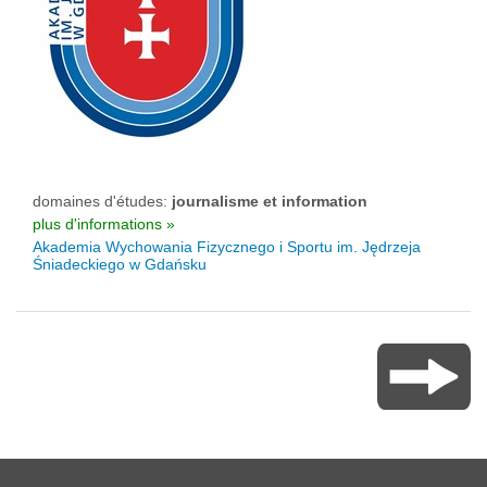
domaines d'études:
journalisme et information
plus d'informations »
Akademia Wychowania Fizycznego i Sportu im. Jędrzeja
Śniadeckiego w Gdańsku