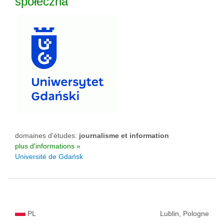
społeczna
domaines d'études:
journalisme et information
plus d'informations »
Université de Gdańsk
PL
Lublin, Pologne