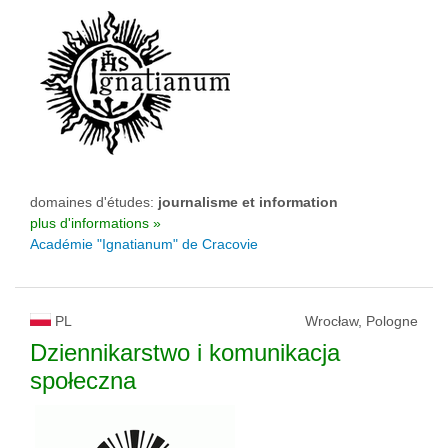
domaines d'études:
journalisme et information
plus d'informations »
Académie "Ignatianum" de Cracovie
PL
Wrocław, Pologne
Dziennikarstwo i komunikacja
społeczna