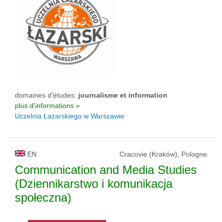
domaines d'études:
journalisme et information
plus d'informations »
Uczelnia Łazarskiego w Warszawie
EN
Cracovie (Kraków), Pologne
Communication and Media Studies
(Dziennikarstwo i komunikacja
społeczna)