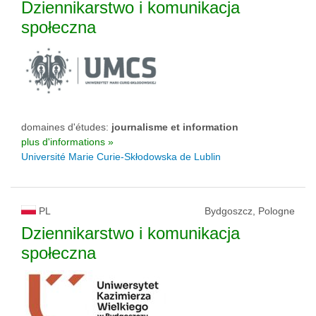
Dziennikarstwo i komunikacja
społeczna
domaines d'études:
journalisme et information
plus d'informations »
Université Marie Curie-Skłodowska de Lublin
PL
Bydgoszcz, Pologne
Dziennikarstwo i komunikacja
społeczna