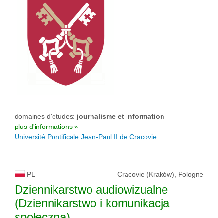
domaines d'études:
journalisme et information
plus d'informations »
Université Pontificale Jean-Paul II de Cracovie
PL
Cracovie (Kraków), Pologne
Dziennikarstwo audiowizualne
(Dziennikarstwo i komunikacja
społeczna)