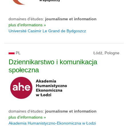
domaines d'études:
journalisme et information
plus d'informations »
Université Casimir Le Grand de Bydgoszcz
PL
Łódź, Pologne
Dziennikarstwo i komunikacja
społeczna
domaines d'études:
journalisme et information
plus d'informations »
Akademia Humanistyczno-Ekonomiczna w Łodzi