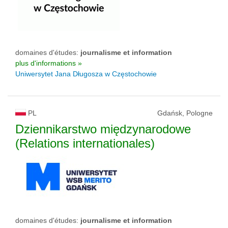
domaines d'études:
journalisme et information
plus d'informations »
Uniwersytet Jana Długosza w Częstochowie
PL
Gdańsk, Pologne
Dziennikarstwo międzynarodowe
(Relations internationales)
domaines d'études:
journalisme et information