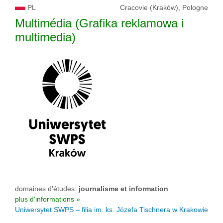
PL
Cracovie (Kraków), Pologne
Multimédia (Grafika reklamowa i
multimedia)
domaines d'études:
journalisme et information
plus d'informations »
Uniwersytet SWPS – filia im. ks. Józefa Tischnera w Krakowie