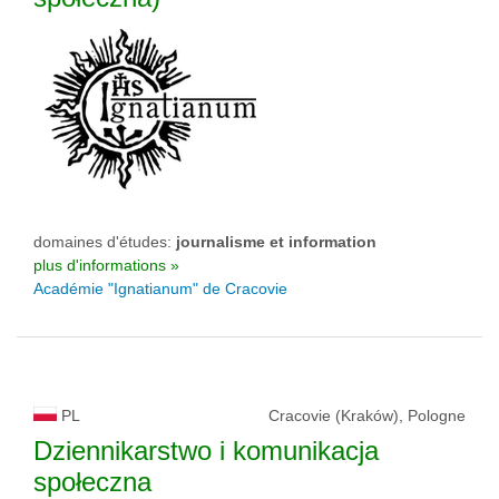
domaines d'études:
journalisme et information
plus d'informations »
Académie "Ignatianum" de Cracovie
PL
Cracovie (Kraków), Pologne
Dziennikarstwo i komunikacja
społeczna