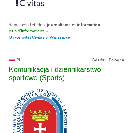
domaines d'études:
journalisme et information
plus d'informations »
Uniwersytet Civitas w Warszawie
PL
Gdańsk, Pologne
Komunikacja i dziennikarstwo
sportowe (Sports)