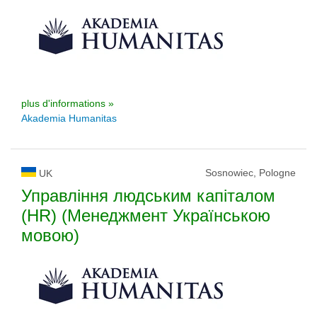
plus d'informations »
Akademia Humanitas
Sosnowiec, Pologne
UK
Управління людським капіталом
(HR) (Менеджмент Українською
мовою)