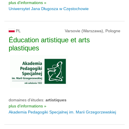
plus d'informations »
Uniwersytet Jana Długosza w Częstochowie
PL
Varsovie (Warszawa), Pologne
Éducation artistique et arts
plastiques
domaines d'études:
artistiques
plus d'informations »
Akademia Pedagogiki Specjalnej im. Marii Grzegorzewskiej