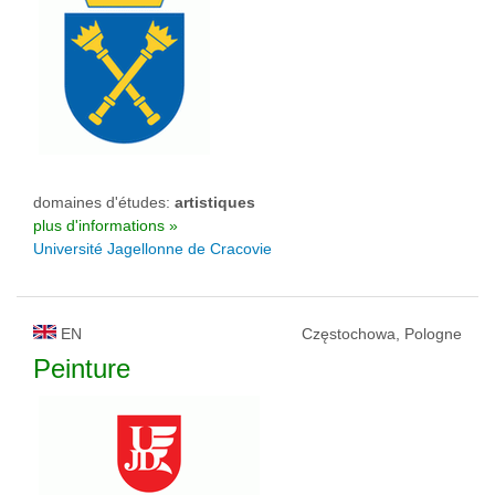
domaines d'études:
artistiques
plus d'informations »
Université Jagellonne de Cracovie
EN
Częstochowa, Pologne
Peinture