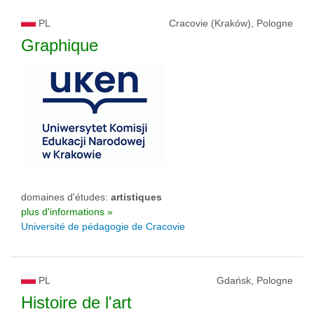
PL
Cracovie (Kraków), Pologne
Graphique
domaines d'études:
artistiques
plus d'informations »
Université de pédagogie de Cracovie
PL
Gdańsk, Pologne
Histoire de l'art