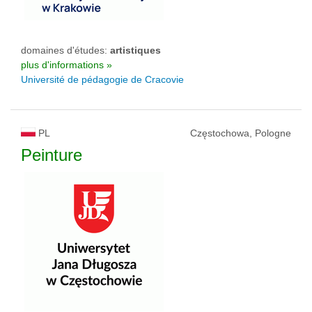
domaines d'études:
artistiques
plus d'informations »
Université de pédagogie de Cracovie
PL
Częstochowa, Pologne
Peinture