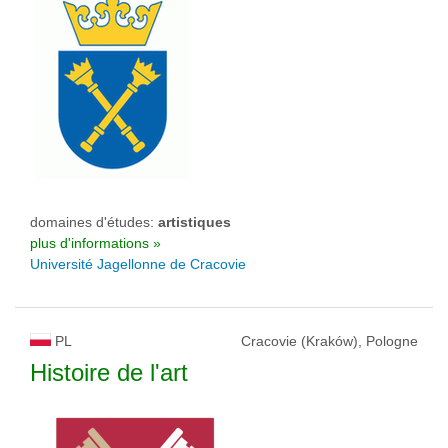
domaines d'études:
artistiques
plus d'informations »
Université Jagellonne de Cracovie
PL
Cracovie (Kraków), Pologne
Histoire de l'art