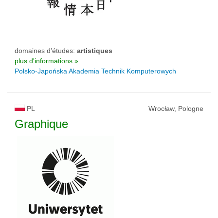
domaines d'études:
artistiques
plus d'informations »
Polsko-Japońska Akademia Technik Komputerowych
PL
Wrocław, Pologne
Graphique