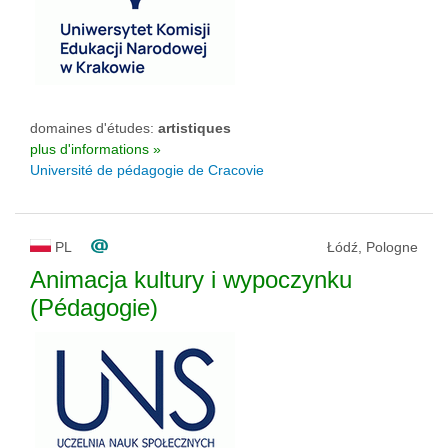
domaines d'études:
artistiques
plus d'informations »
Université de pédagogie de Cracovie
PL
Łódź, Pologne
Animacja kultury i wypoczynku
(Pédagogie)