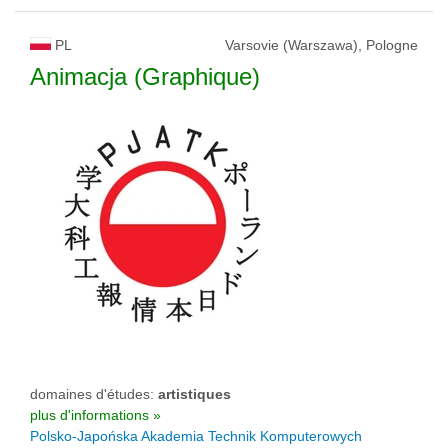
PL
Varsovie (Warszawa), Pologne
Animacja (Graphique)
domaines d'études:
artistiques
plus d'informations »
Polsko-Japońska Akademia Technik Komputerowych