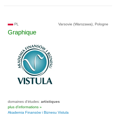
PL
Varsovie (Warszawa), Pologne
Graphique
domaines d'études:
artistiques
plus d'informations »
Akademia Finansów i Biznesu Vistula