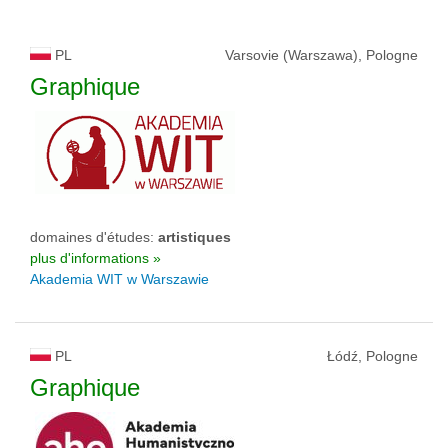
PL
Varsovie (Warszawa), Pologne
Graphique
domaines d'études:
artistiques
plus d'informations »
Akademia WIT w Warszawie
PL
Łódź, Pologne
Graphique