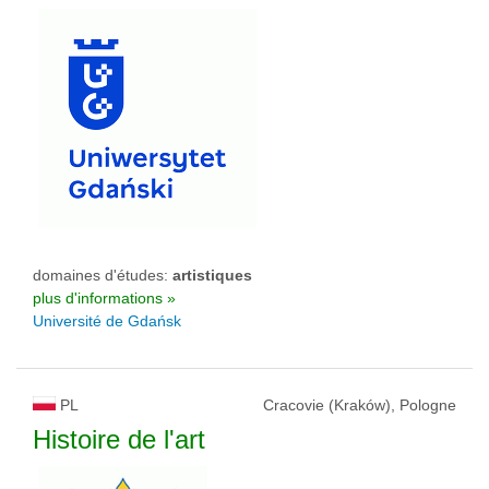
domaines d'études:
artistiques
plus d'informations »
Université de Gdańsk
PL
Cracovie (Kraków), Pologne
Histoire de l'art