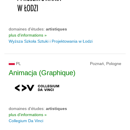
domaines d'études:
artistiques
plus d'informations »
Wyższa Szkoła Sztuki i Projektowania w Łodzi
PL
Poznań, Pologne
Animacja (Graphique)
domaines d'études:
artistiques
plus d'informations »
Collegium Da Vinci