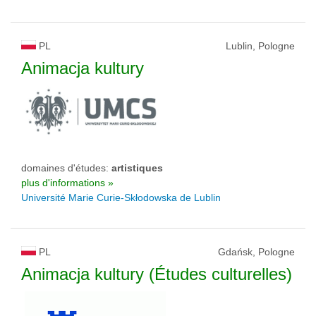
PL
Lublin, Pologne
Animacja kultury
domaines d'études:
artistiques
plus d'informations »
Université Marie Curie-Skłodowska de Lublin
PL
Gdańsk, Pologne
Animacja kultury (Études culturelles)