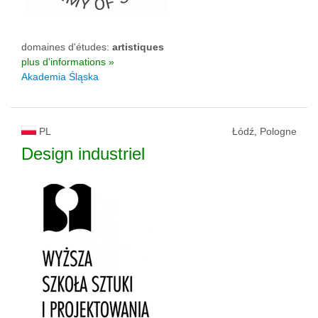
domaines d'études:
artistiques
plus d'informations »
Akademia Śląska
PL
Łódź, Pologne
Design industriel