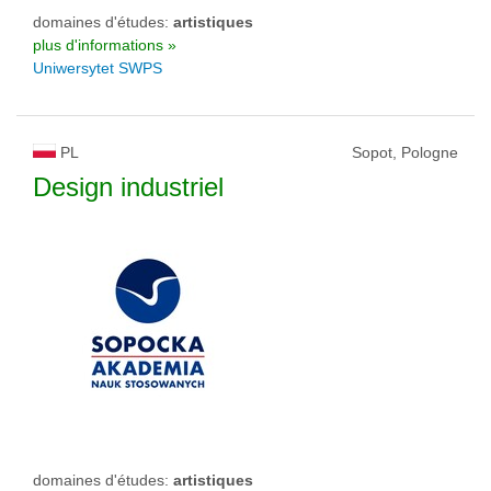
domaines d'études:
artistiques
plus d'informations »
Uniwersytet SWPS
PL
Sopot, Pologne
Design industriel
domaines d'études:
artistiques