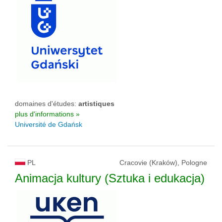
domaines d'études:
artistiques
plus d'informations »
Université de Gdańsk
PL
Cracovie (Kraków), Pologne
Animacja kultury (Sztuka i edukacja)