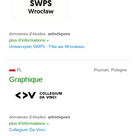
domaines d'études:
artistiques
plus d'informations »
Uniwersytet SWPS - Filia we Wrocławiu
PL
Poznań, Pologne
Graphique
domaines d'études:
artistiques
plus d'informations »
Collegium Da Vinci