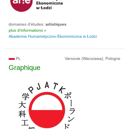
domaines d'études:
artistiques
plus d'informations »
Akademia Humanistyczno-Ekonomiczna w Łodzi
PL
Varsovie (Warszawa), Pologne
Graphique