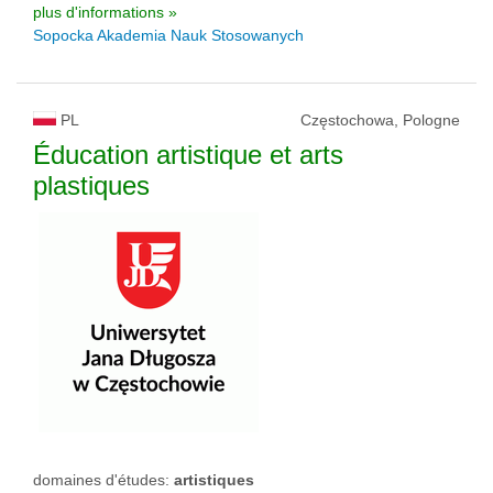
plus d'informations »
Sopocka Akademia Nauk Stosowanych
PL
Częstochowa, Pologne
Éducation artistique et arts
plastiques
domaines d'études:
artistiques