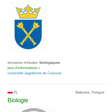
domaines d'études:
biologiques
plus d'informations »
Université Jagellonne de Cracovie
PL
Białystok, Pologne
Biologie