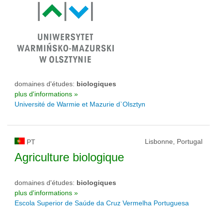
domaines d'études:
biologiques
plus d'informations »
Université de Warmie et Mazurie d`Olsztyn
Lisbonne, Portugal
PT
Agriculture biologique
domaines d'études:
biologiques
plus d'informations »
Escola Superior de Saúde da Cruz Vermelha Portuguesa