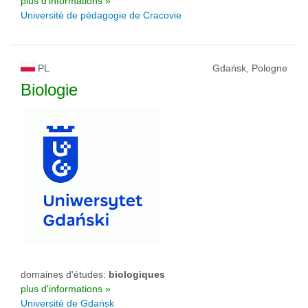
plus d'informations »
Université de pédagogie de Cracovie
PL
Gdańsk, Pologne
Biologie
domaines d'études:
biologiques
plus d'informations »
Université de Gdańsk