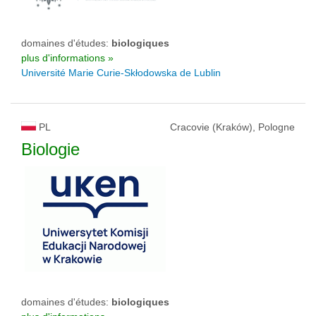
domaines d'études:
biologiques
plus d'informations »
Université Marie Curie-Skłodowska de Lublin
PL
Cracovie (Kraków), Pologne
Biologie
domaines d'études:
biologiques