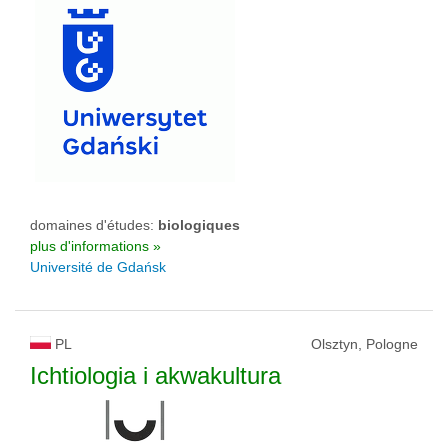
domaines d'études:
biologiques
plus d'informations »
Université de Gdańsk
PL
Olsztyn, Pologne
Ichtiologia i akwakultura