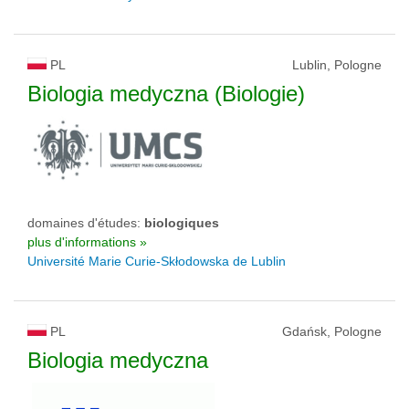
PL
Lublin, Pologne
Biologia medyczna (Biologie)
domaines d'études:
biologiques
plus d'informations »
Université Marie Curie-Skłodowska de Lublin
PL
Gdańsk, Pologne
Biologia medyczna