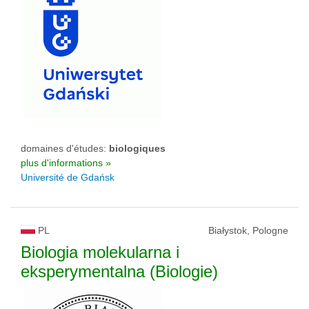
domaines d'études:
biologiques
plus d'informations »
Université de Gdańsk
PL
Białystok, Pologne
Biologia molekularna i
eksperymentalna (Biologie)