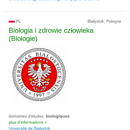
PL
Białystok, Pologne
Biologia i zdrowie człowieka
(Biologie)
domaines d'études:
biologiques
plus d'informations »
Université de Białystok