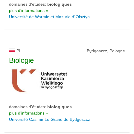
domaines d'études:
biologiques
plus d'informations »
Université de Warmie et Mazurie d`Olsztyn
PL
Bydgoszcz, Pologne
Biologie
domaines d'études:
biologiques
plus d'informations »
Université Casimir Le Grand de Bydgoszcz