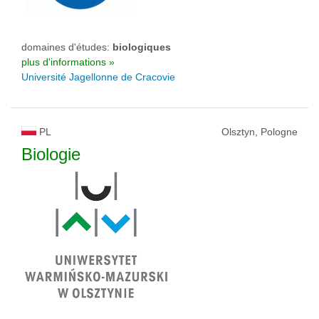
domaines d'études:
biologiques
plus d'informations »
Université Jagellonne de Cracovie
PL
Olsztyn, Pologne
Biologie