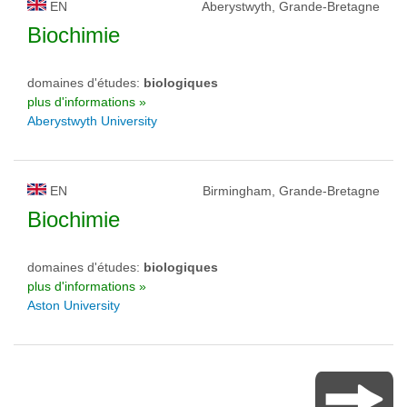
EN
Aberystwyth, Grande-Bretagne
Biochimie
domaines d'études:
biologiques
plus d'informations »
Aberystwyth University
EN
Birmingham, Grande-Bretagne
Biochimie
domaines d'études:
biologiques
plus d'informations »
Aston University