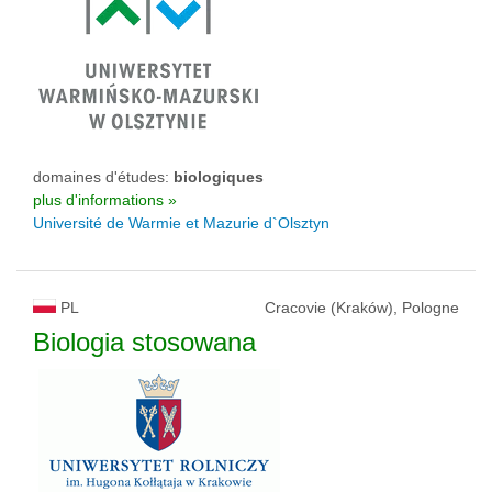
domaines d'études:
biologiques
plus d'informations »
Université de Warmie et Mazurie d`Olsztyn
PL
Cracovie (Kraków), Pologne
Biologia stosowana