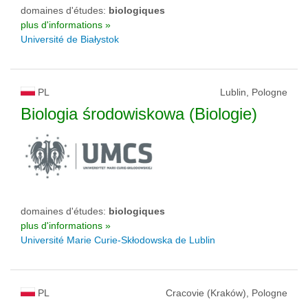
domaines d'études:
biologiques
plus d'informations »
Université de Białystok
PL
Lublin, Pologne
Biologia środowiskowa (Biologie)
domaines d'études:
biologiques
plus d'informations »
Université Marie Curie-Skłodowska de Lublin
PL
Cracovie (Kraków), Pologne