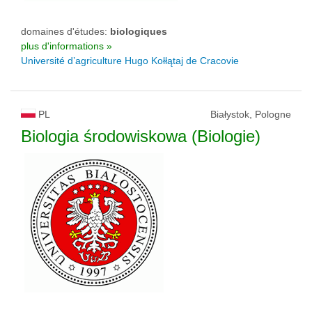
domaines d'études:
biologiques
plus d'informations »
Université d’agriculture Hugo Kołłątaj de Cracovie
PL
Białystok, Pologne
Biologia środowiskowa (Biologie)