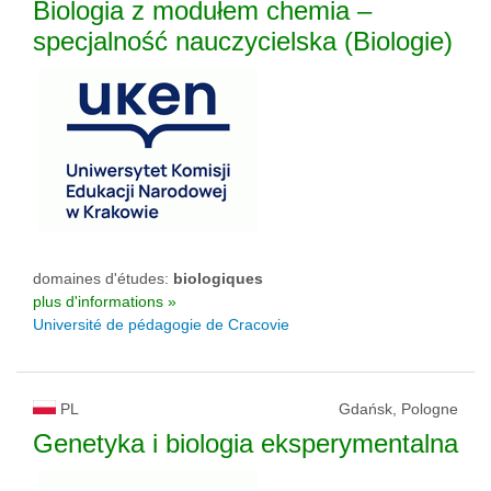
Biologia z modułem chemia –
specjalność nauczycielska (Biologie)
domaines d'études:
biologiques
plus d'informations »
Université de pédagogie de Cracovie
PL
Gdańsk, Pologne
Genetyka i biologia eksperymentalna