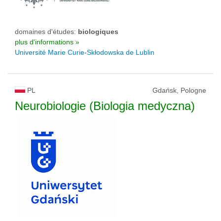
domaines d'études:
biologiques
plus d'informations »
Université Marie Curie-Skłodowska de Lublin
PL
Gdańsk, Pologne
Neurobiologie (Biologia medyczna)