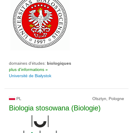
domaines d'études:
biologiques
plus d'informations »
Université de Białystok
PL
Olsztyn, Pologne
Biologia stosowana (Biologie)