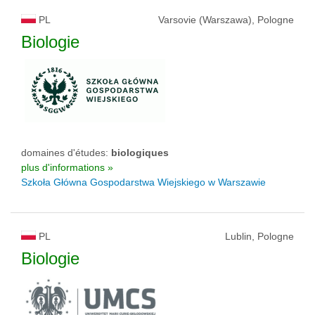
PL
Varsovie (Warszawa), Pologne
Biologie
domaines d'études:
biologiques
plus d'informations »
Szkoła Główna Gospodarstwa Wiejskiego w Warszawie
PL
Lublin, Pologne
Biologie