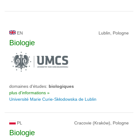
EN
Lublin, Pologne
Biologie
domaines d'études:
biologiques
plus d'informations »
Université Marie Curie-Skłodowska de Lublin
PL
Cracovie (Kraków), Pologne
Biologie