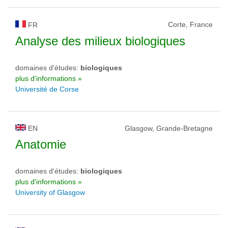
Corte, France
FR
Analyse des milieux biologiques
domaines d'études:
biologiques
plus d'informations »
Université de Corse
EN
Glasgow, Grande-Bretagne
Anatomie
domaines d'études:
biologiques
plus d'informations »
University of Glasgow