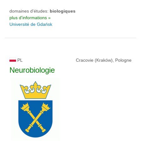
domaines d'études:
biologiques
plus d'informations »
Université de Gdańsk
PL
Cracovie (Kraków), Pologne
Neurobiologie