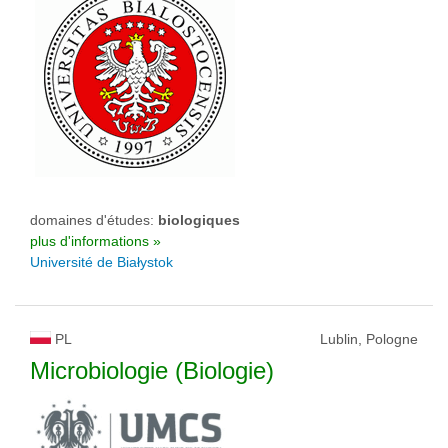
domaines d'études:
biologiques
plus d'informations »
Université de Białystok
PL
Lublin, Pologne
Microbiologie (Biologie)