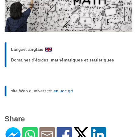
Langue:
anglais
Domaines d'études:
mathématiques et statistiques
site Web d'université:
en.uoc.gr/
Share