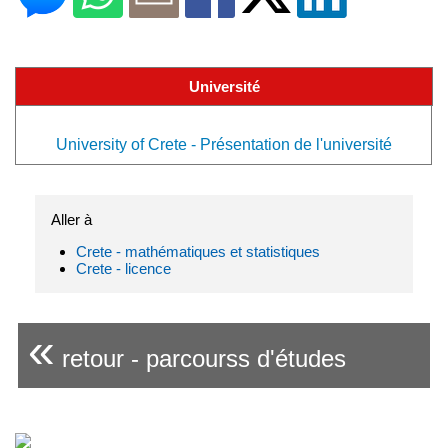
Université
University of Crete - Présentation de l'université
Aller à
Crete - mathématiques et statistiques
Crete - licence
«
retour - parcourss d'études