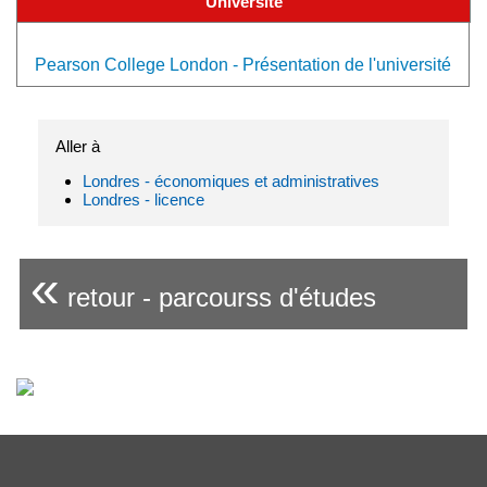
Université
Pearson College London - Présentation de l'université
Aller à
Londres - économiques et administratives
Londres - licence
«
retour - parcourss d'études