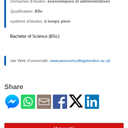
Domaines d'études:
économiques et administratives
Qualification:
BSc
système d'études:
à temps plein
Bachelor of Science (BSc)
site Web d'université:
www.pearsoncollegelondon.ac.uk
Share