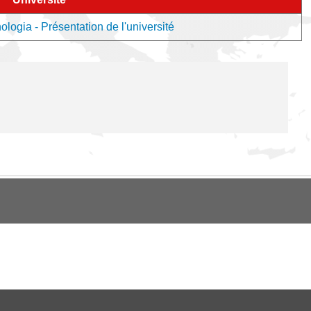
ologia - Présentation de l'université