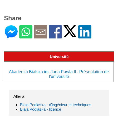
Share
Université
Akademia Bialska im. Jana Pawła II - Présentation de
l'université
Aller à
Biała Podlaska - d'ingénieur et techniques
Biała Podlaska - licence