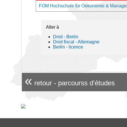
FOM Hochschule für Oekonomie & Managemen
Aller à
Droit - Berlin
Droit fiscal - Allemagne
Berlin - licence
«
retour - parcourss d'études