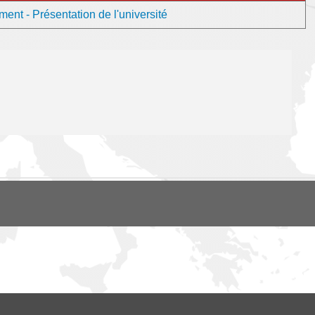
t - Présentation de l'université