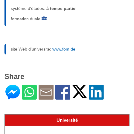
système d'études:
à temps partiel
formation duale
site Web d'université:
www.fom.de
Share
Université