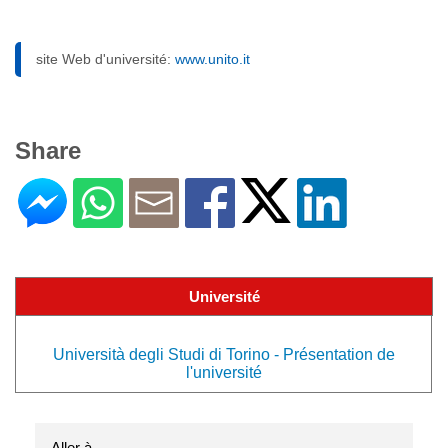
site Web d'université:
www.unito.it
Share
Université
Università degli Studi di Torino - Présentation de
l'université
Aller à