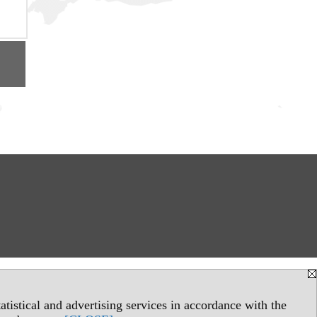
tistical and advertising services in accordance with the