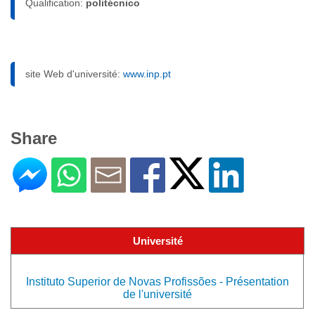
Qualification:
politécnico
site Web d'université:
www.inp.pt
Share
Université
Instituto Superior de Novas Profissões - Présentation
de l'université