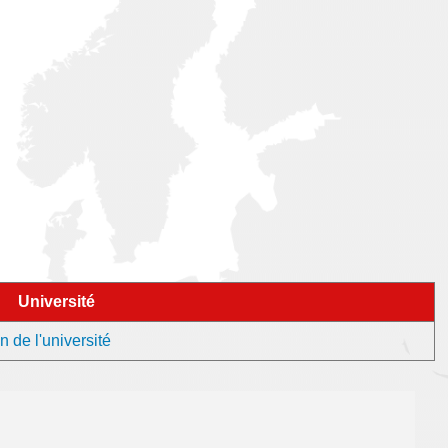
Université
n de l'université