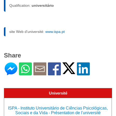
Qualification:
universitário
site Web d'université:
www.ispa.pt
Share
Université
ISPA - Instituto Universitário de Ciências Psicológicas,
Sociais e da Vida - Présentation de l'université