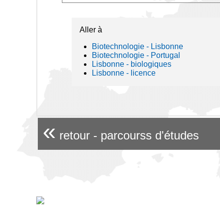
Aller à
Biotechnologie - Lisbonne
Biotechnologie - Portugal
Lisbonne - biologiques
Lisbonne - licence
«
retour - parcourss d'études