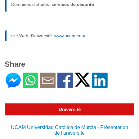
Domaines d'études:
services de sécurité
site Web d'université:
www.ucam.edu/
Share
Université
UCAM Universidad Católica de Murcia - Présentation
de l'université