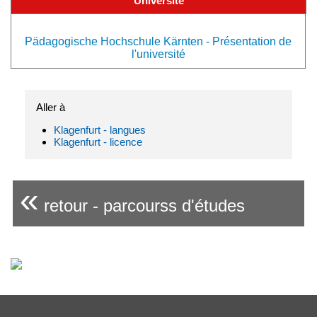
Université
Pädagogische Hochschule Kärnten - Présentation de
l'université
Aller à
Klagenfurt - langues
Klagenfurt - licence
«
retour - parcourss d'études